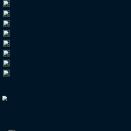
Bundesliga
0
2. Bundesliga
0
3. Liga
0
RL Nordost
112.246
RL Bayern
26.522
RL West
10.669
RL Nord
10.218
RL Südwest
0
VERBANDSPOKAL-GUIDE
TOP 5 NACH ZUSCHAUERN
Regionalliga Nordost