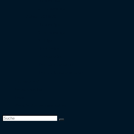
Bundesliga
2. Bundesliga
Saison 2019/20
Bundesliga
2. Bundesliga
3. Liga
DFB-Pokal
Europapokal
Top 50 Zuschauer
Top 25 Auswärtsfahrer
Europapokal
Verbandspokal
Team
Website-Suche umschalten