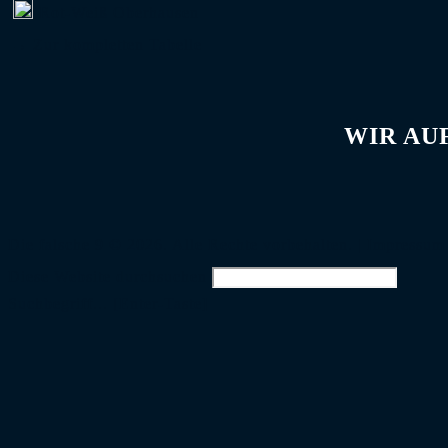
Rot-Weiß Oberhausen
→ Zur kompletten Tabelle
WIR AU
Die falsche 9 © 2026. Alle Rechte vorbehalten. |
Impressum
Diese Website durchsuchen
Suchbegriff... [Enter-Taste]