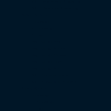
XXL-Heimbereich-Auslastung
XXL-Gästeblock-Auslastung
Saison 2024/25
Bundesliga
2. Bundesliga
3. Liga
Regionalliga West
Regionalliga Nordost
Regionalliga Südwest
Regionalliga Bayern
Regionalliga Nord
XXL-Zuschauertabelle
XXL-Auswärtsfahrertabelle
Saison 2023/24
Bundesliga
2. Bundesliga
3. Liga