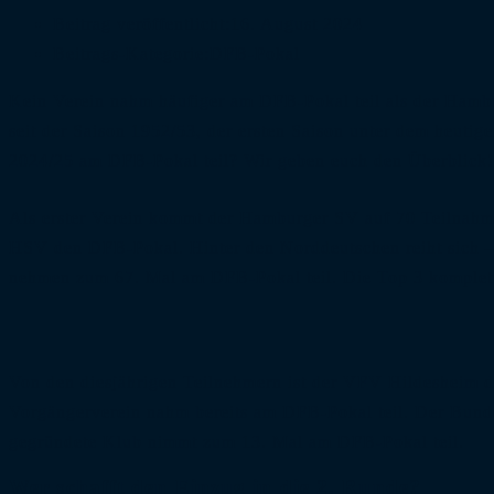
Beitrag veröffentlicht:
16. August 2024
Beitrags-Kategorie:
DFB-Pokal
Kein Verein nahm häufiger am DFB-Pokal teil als der Hamb
seit der Saison 1952/53, der ersten Saison unter dem heuti
2024/25 am DFB-Pokal teil? Wir geben euch den Überblick!
Als erster Verein kommt der Hamburger SV auf 70 Teilnahme
HSV den DFB-Pokal. Hinter den Norddeutschen reiht sich – 
nehmen zum 67. Mal am DFB-Pokal teil. Die Top 3 komplett
Von den diesjährigen Teilnehmern ist der VFV Hildesheim de
Vorgängerverein nahm bereits am DFB-Pokal teil. Der Bunde
gegründete Klub nimmt zum 13. Mal am DFB-Pokal teil.
Wer schafft den Einzug in die 2. Runde?