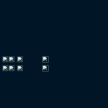
Vorheriger Beitrag
Alle Pokalsieger Deutschlands
Nächster Beitrag
Heimbereich ausverkauft: Bei Essen gegen L
VERMARKTUNGSPARTNER
FUSSBALL IM FREE-TV
Samstag
:
14:30 Uhr
:
20:30 Uhr
EUROPAPOKAL-QUALIFIKATION
ZUSCHAUER 2026/27