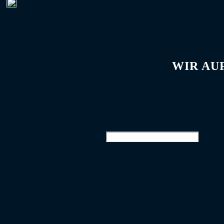
Rot-Weiß Oberhausen
→ Zur kompletten Tabelle
WIR AU
Die falsche 9 © 2026. Alle Rechte vorbehalten. |
Impressum
Diese Website durchsuchen
Suchbegriff... [Enter-Taste]