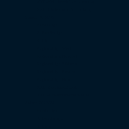
XXL-Heimbereich-Auslastung
XXL-Gästeblock-Auslastung
Saison 2024/25
Bundesliga
2. Bundesliga
3. Liga
Regionalliga West
Regionalliga Nordost
Regionalliga Südwest
Regionalliga Bayern
Regionalliga Nord
XXL-Zuschauertabelle
XXL-Auswärtsfahrertabelle
Saison 2023/24
Bundesliga
2. Bundesliga
3. Liga