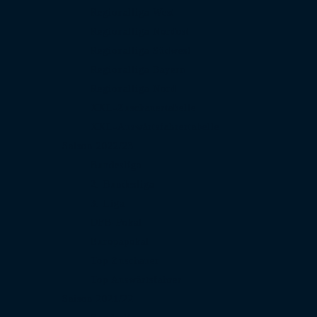
Regionalliga West
Regionalliga Nordost
Regionalliga Südwest
Regionalliga Bayern
Regionalliga Nord
XXL-Zuschauertabelle
XXL-Auswärtsfahrertabelle
Saison 2022/23
Bundesliga
2. Bundesliga
3. Liga
DFB-Pokal
Europapokal
Top Zuschauer
Top Auswärtsfahrer
Saison 2021/22