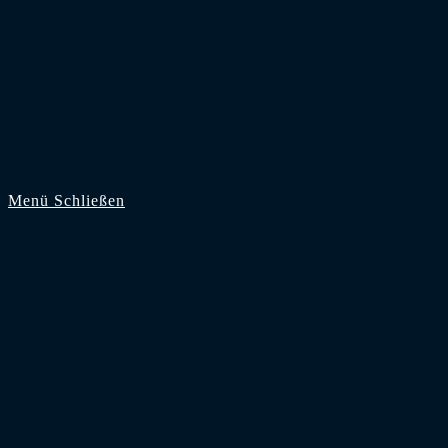
Zum Inhalt springen
Menü
Schließen
Start
Supporter
Zuschauer
Saison 2026/27
Bundesliga
2. Bundesliga
3. Liga