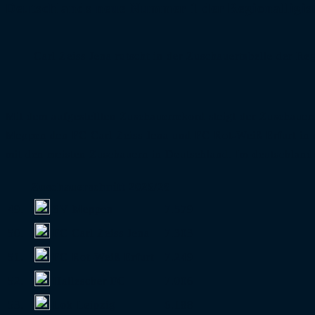
Deutschlands neue Nummer 1 der Regionalligist
Carl Zeiss Jena rutscht in der Zuschauertabelle der Reg
Mit dem aufgestellten Zuschauerrekord steigt der Zuschauer
Meppen den FC Carl Zeiss Jena und FC Rot-Weiß Erfurt in de
mit den meisten Zuschauern in Deutschland. Im deutschlandwe
Zuschauerschnitt 2025/26
49.
SV Meppen
7.579
50.
FC Carl Zeiss Jena
7.303
51.
FC Rot-Weiß Erfurt
7.249
52.
Hallescher FC
7.006
53.
Lok Leipzig
6.188