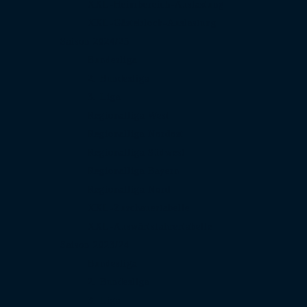
XXL-Heimbereich-Auslastung
XXL-Gästeblock-Auslastung
Saison 2024/25
Bundesliga
2. Bundesliga
3. Liga
Regionalliga West
Regionalliga Nordost
Regionalliga Südwest
Regionalliga Bayern
Regionalliga Nord
XXL-Zuschauertabelle
XXL-Auswärtsfahrertabelle
Saison 2023/24
Bundesliga
2. Bundesliga
3. Liga