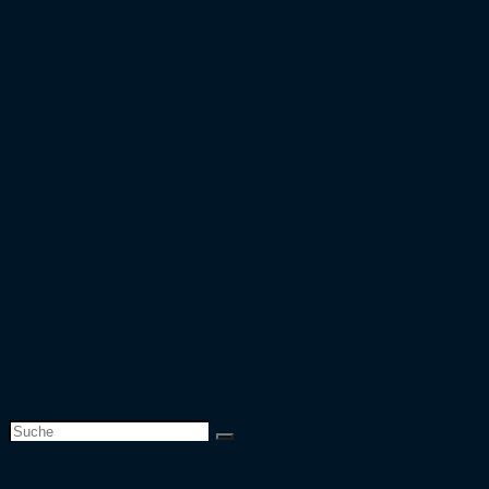
Bundesliga
2. Bundesliga
Saison 2019/20
Bundesliga
2. Bundesliga
3. Liga
DFB-Pokal
Europapokal
Top 50 Zuschauer
Top 25 Auswärtsfahrer
Europapokal
Verbandspokal
Team
Website-Suche umschalten