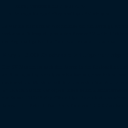
Beitrag veröffentlicht:
7. Mai 2026
Beitrags-Kategorie:
Regionalliga
/
SV Meppen
Es war ein historisches Wochenende für den Drittliga-Aufst
verlorenen Heimspiels gegen den Bremer SV – die Rückkehr 
der Regionalliga Nord auf und wurde dadurch auch zum Viert
Knapp 13.000 Zuschauer: Drittliga-Aufsteiger
Der SV Meppen ist nach drei Jahren in der Regionalliga zur
am Samstagmittag vor eigener Kulisse vergeben haben, bes
doch noch die Meisterschaftsfeier am ersten Mai-Wochenend
SV live im Stadion verfolgten, einen neuen Zuschauerrekord
zur Saison 2012/13 eingeführte Liga. Zuvor hielt das Mep
Jahres – den Rekord. Das Derby fand vor 10.000 Zuschauern