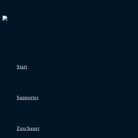
Zum Inhalt springen
Start
Supporter
Zuschauer