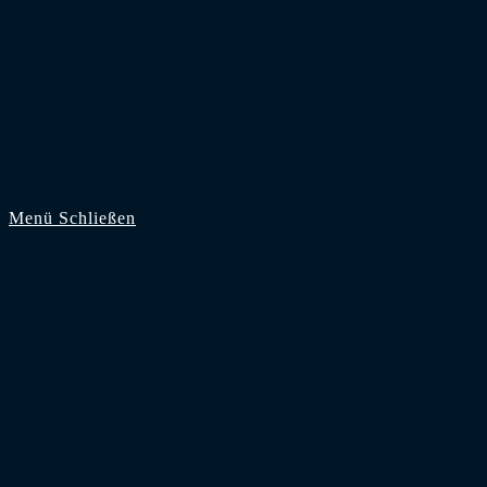
Zum Inhalt springen
Menü
Schließen
Start
Supporter
Zuschauer
Saison 2026/27
Bundesliga
2. Bundesliga
3. Liga