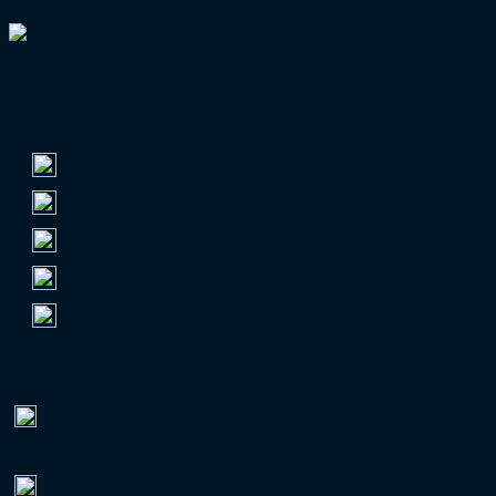
TOP 5 NACH ZUSCHAUERN
Regionalliga Nordost
1.
FC Erzgebirge Aue
Ø 9.438
2.
Hallescher FC
Ø 8.942
3.
Chemnitzer FC
Ø 7.821
4.
FC Rot-Weiß Erfurt
Ø 7.550
5.
FC Carl Zeiss Jena
Ø 7.258
VERBANDSPOKAL – NOCH IM RENNEN
Niederrheinpokal
3. LIGA (III)
Fortuna Düsseldorf