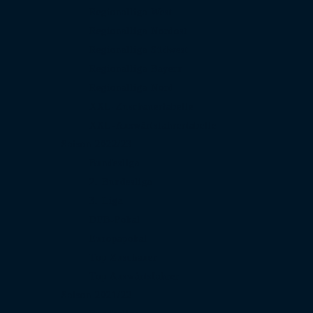
Regionalliga West
Regionalliga Nordost
Regionalliga Südwest
Regionalliga Bayern
Regionalliga Nord
XXL-Zuschauertabelle
XXL-Auswärtsfahrertabelle
Saison 2022/23
Bundesliga
2. Bundesliga
3. Liga
DFB-Pokal
Europapokal
Top Zuschauer
Top Auswärtsfahrer
Saison 2021/22