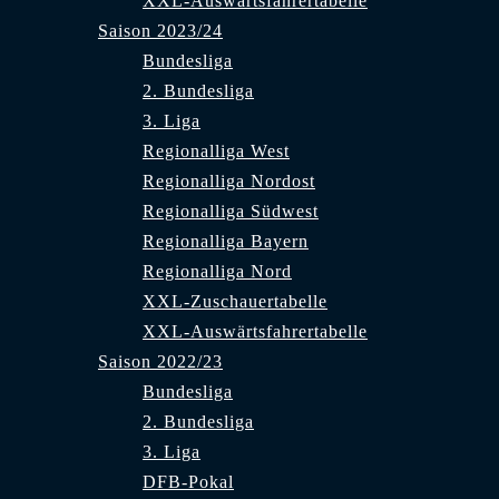
XXL-Auswärtsfahrertabelle
Saison 2023/24
Bundesliga
2. Bundesliga
3. Liga
Regionalliga West
Regionalliga Nordost
Regionalliga Südwest
Regionalliga Bayern
Regionalliga Nord
XXL-Zuschauertabelle
XXL-Auswärtsfahrertabelle
Saison 2022/23
Bundesliga
2. Bundesliga
3. Liga
DFB-Pokal