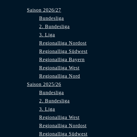
Saison 2026/27
Bundesliga
2. Bundesliga
3. Liga
Regionalliga Nordost
Regionalliga Südwest
Regionalliga Bayern
Regionalliga West
Regionalliga Nord
Saison 2025/26
Bundesliga
2. Bundesliga
3. Liga
Regionalliga West
Regionalliga Nordost
Regionalliga Südwest