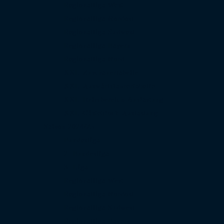
Regionalliga West
Regionalliga Nordost
Regionalliga Südwest
Regionalliga Bayern
Regionalliga Nord
XXL-Zuschauertabelle
XXL-Auswärtsfahrertabelle
XXL-Heimbereich-Auslastung
XXL-Gästeblock-Auslastung
Saison 2024/25
Bundesliga
2. Bundesliga
3. Liga
Regionalliga West
Regionalliga Nordost
Regionalliga Südwest
Regionalliga Bayern