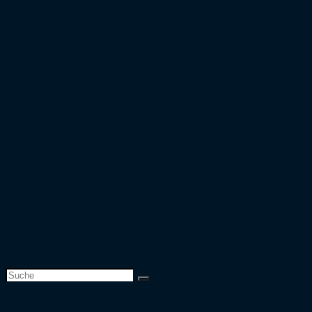
Bundesliga
2. Bundesliga
Saison 2019/20
Bundesliga
2. Bundesliga
3. Liga
DFB-Pokal
Europapokal
Top 50 Zuschauer
Top 25 Auswärtsfahrer
Europapokal
Verbandspokal
Team
Website-Suche umschalten