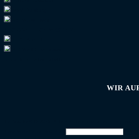
Fortuna Düsseldorf
MSV Duisburg
Rot-Weiss Essen
REGIONALLIGA WEST (IV)
1. FC Bocholt
Rot-Weiß Oberhausen
→ Zur kompletten Tabelle
WIR AU
Die falsche 9 © 2026. Alle Rechte vorbehalten. |
Impressum
Diese Website durchsuchen