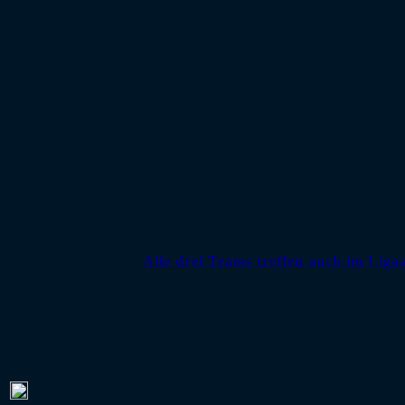
Beitrag veröffentlicht:
7. Juli 2025
Beitrags-Kategorie:
Verbandspokal
Mit der Auslosung der ersten beiden Runden ist der Thüring
Mannschaften von der Kreisoberliga bis zur Regionalliga No
beiden Runden.
Drei Regionalligisten in der Favoritenrolle
Nach fünf Pokalsiegen in Folge entthronte der ZFC Meuselw
kommenden Saison zu den Topfavoriten. Zu diesen gehört ge
Höhe recken durfte.
Alle drei Teams treffen auch im Liga
Die Teilnehmer am Thüringenpokal 2025/26:
THÜRINGENPOKAL 2025/26
REGIONALLIGA NORDOST (IV)
FC Carl Zeiss Jena