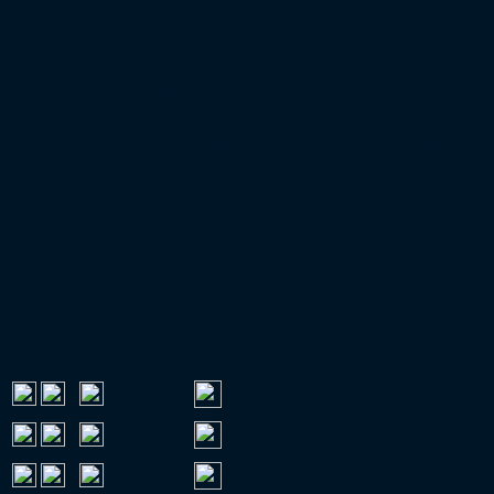
Weitere Artikel ansehen
Vorheriger Beitrag
Erste Runden im Sachsenpokal ausgelost
Nächster Beitrag
Erste Runde im Bayerischen Pokal ausgelos
VERMARKTUNGSPARTNER
FUSSBALL IM FREE-TV
Freitag
:
19:00 Uhr
:
19:00 Uhr
:
20:30 Uhr