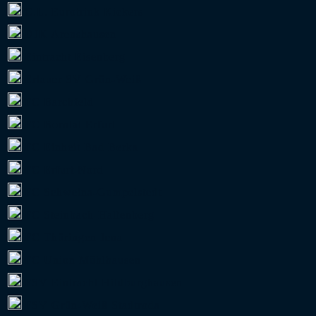
C.L. Eurotrink Kickers
DJK Arenshausen
Eintracht Eisenberg
Erlauer SV Grün-Weiß
FC Barchfeld
FC Borntal Erfurt
FC Einheit Bad Berka
FC Erfurt Nord
FC Schweina-Gumpelstedt
FC Steinbach-Hallenberg
FC Thüringen Jena
FC Union Mühlhausen
FSV Eintracht Hildburghausen
FSV Grün-Weiß Stadtroda