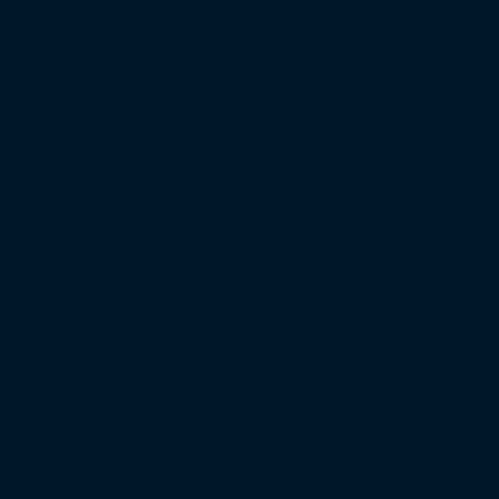
VfL Meiningen – 1. SC 1911 Heiligenstadt
SV Dingelstädt – SV Borsch
SpVgg Siebleben – FSV Kölleda / SV Wacker Bad Sa
SV Eintracht Ifta – FSV Sömmerda
DJK Arenshausen – FC Rot-Weiß Erfurt
Herpfer SV / SV 1921 Walldorf – 1. FC Eichsfeld
FSV Ohratal – FSV Preußen Bad Langensalza
SV EK Veilsdorf – FC Steinbach-Hallenberg
SV Germania Wüstheuterode – SV Blau-Weiß Büßleb
1. FC Greiz – TSV Gera-Westvororte
FC Einheit Bad Berka – FSV Grün-Weiß Stadtroda
SV Blau-Weiß Niederpöllnitz – SV Jena-Zwätzen
FC Thüringen Weida – FC Carl Zeiss Jena
SV Großrudestedt – 1. FC Sonneberg
SV SCHOTT Jena – SV Blau-Weiß Neustadt (Orla)
SV Steinach – Eintracht Eisenberg