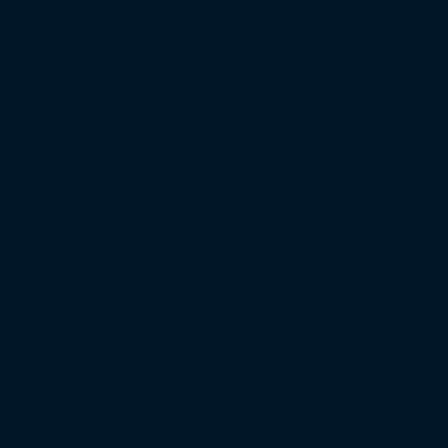
SV Einheit Worbis – SC Großengottern
Herpfer SV – SV 1921 Walldorf
BSV Eintracht Sondershausen – SV Grün-Weiß Sieme
SV Schmölln – SV Empor Walschleben
TSV Kerspleben – SV Ehrenhain
SV Germania Ilmenau – TSV Motor Gispersleben
FSV Eintracht Hildburghausen – C.L. Eurotrink Kicke
FSV Orlatal – VfR Bad Lobenstein
Die 1. Hauptrunde des
Thüringenpokals
2025/
FC Union Mühlhausen – SV Blau-Weiß Bad Frankenh
TSV Bad Tennstedt – SV Grün-Weiß Gospenroda
VfB Artern – FC An der Fahner Höhe
SV Einheit Worbis / SC Großengottern – SpVgg Gerat
BSV Eintracht Sondershausen / SV Grün-Weiß Siemer
FC Schweina-Gumpelstedt – FSV Wacker Nordhausen
1. Suhler SV / FSV Wacker Gotha – SV 09 Arnstadt