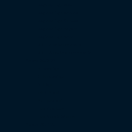
Regionalliga West
Regionalliga Nordost
Regionalliga Südwest
Regionalliga Bayern
Regionalliga Nord
XXL-Zuschauertabelle
XXL-Auswärtsfahrertabelle
Saison 2022/23
Bundesliga
2. Bundesliga
3. Liga
DFB-Pokal
Europapokal
Top Zuschauer
Top Auswärtsfahrer
Saison 2021/22