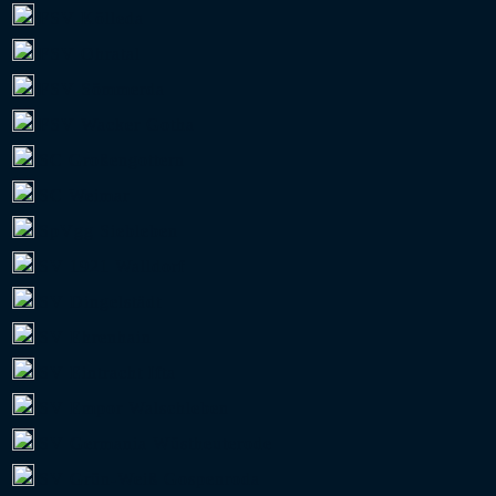
FSV Kölleda
FSV Ohratal
FSV Sömmerda
FSV Wacker Gotha
SC Großengottern
SC Weimar
SpVgg Siebleben
SV 1921 Walldorf
SV Dingelstädt
SV Ehrenhain
SV Eintracht Ifta
SV Empor Walschleben
SV Germania Wüstheuterode
SV Grün-Weiß Gospenroda