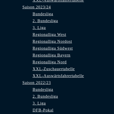
XXL-Auswärtsfahrertabelle
Saison 2023/24
Bundesliga
2. Bundesliga
3. Liga
Regionalliga West
Regionalliga Nordost
Regionalliga Südwest
Regionalliga Bayern
Regionalliga Nord
XXL-Zuschauertabelle
XXL-Auswärtsfahrertabelle
Saison 2022/23
Bundesliga
2. Bundesliga
3. Liga
DFB-Pokal