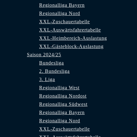
Regionalliga Bayern
Regionalliga Nord
XXL-Zuschauertabelle
XXL-Auswärtsfahrertabelle
XXL-Heimbereich-Auslastung
XXL-Gästeblock-Auslastung
Saison 2024/25
Bundesliga
2. Bundesliga
3. Liga
Regionalliga West
Regionalliga Nordost
Regionalliga Südwest
Regionalliga Bayern
Regionalliga Nord
XXL-Zuschauertabelle