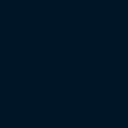
Start
Supporter
Zuschauer
Saison 2026/27
Bundesliga
2. Bundesliga
3. Liga
Regionalliga Nordost
Regionalliga Südwest
Regionalliga Bayern
Regionalliga West
Regionalliga Nord
Saison 2025/26
Bundesliga
2. Bundesliga
3. Liga