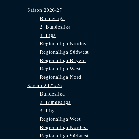
Saison 2026/27
Bundesliga
2. Bundesliga
3. Liga
Regionalliga Nordost
Regionalliga Südwest
Regionalliga Bayern
Regionalliga West
Regionalliga Nord
Saison 2025/26
Bundesliga
2. Bundesliga
3. Liga
Regionalliga West
Regionalliga Nordost
Regionalliga Südwest