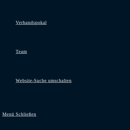
Verbandspokal
Team
Website-Suche umschalten
Menü
Schließen