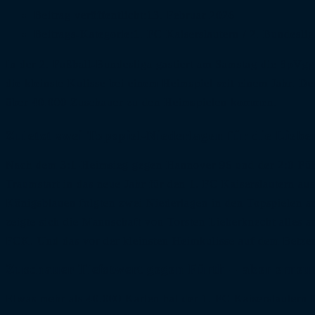
Beitrag veröffentlicht:
13. Februar 2026
Beitrags-Kategorie:
1. FC Kaiserslautern
/
2. Bundeslig
In der 2. Fußball-Bundesliga gastiert am Samstag die SpVgg
die kleinste Kulisse bei einem Heimspiel seit einem Jahr. D
über 40.000 Zuschauer zu den Heimspielen kommen.
Zuletzt zwei Topspiel-Niederlagen für die Liebe
Nach dem 3:1-Heimsieg gegen Hannover 96 und der 2:0-Führ
Traumstart in das neue Jahr für den 1. FC Kaiserslautern au
Königsblauen folgten zwei Niederlagen in den Topspielen
zeigte sich die Mannschaft von Torsten Lieberknecht alles an
FCK. Und das vor der kleinsten Heimkulisse auf dem Betzen
Zuschauer-Tiefstwert gegen Fürth – aber erne
Etwas mehr als 40.000 Karten hat der 1. FC Kaiserslautern 