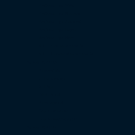
Regionalliga West
Regionalliga Nordost
Regionalliga Südwest
Regionalliga Bayern
Regionalliga Nord
XXL-Zuschauertabelle
XXL-Auswärtsfahrertabelle
Saison 2022/23
Bundesliga
2. Bundesliga
3. Liga
DFB-Pokal
Europapokal
Top Zuschauer
Top Auswärtsfahrer
Saison 2021/22