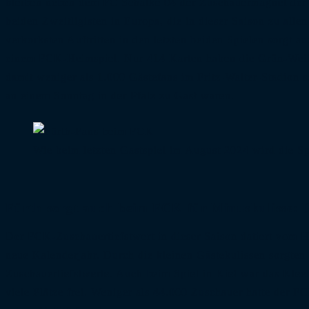
bleiben neben dem FC Schalke 04 der Zuschauermagnet der 2
beiden Zweitligisten in Europa, die in dieser Saison zu al
verkorksten Auftritten in den letzten beiden Spielen sorgt au
einem FCK-Heimspiel. Nur 414 Karten haben die Grün-Weiße
damit weniger als 1.000 Gästefans im Fritz-Walter-Stadion se
an einem Sonntag in der Pfalz zu Gast waren.
Wie beim letzten Gastspiel im August 2024 wird die S
Fürth sorgt auch beim FCK für Minuskulisse: D
Der FCK-Zuschauertiefstwert in dieser Saison datiert vom 
neue Kalenderjahr. Durch die kleinen Gästekulissen sorgten 
Zuschauertiefstwerte. Auch beim Spiel in Kiel war das Kleeb
viele Plätze frei. Weniger als 44.000 Zuschauer hatte der