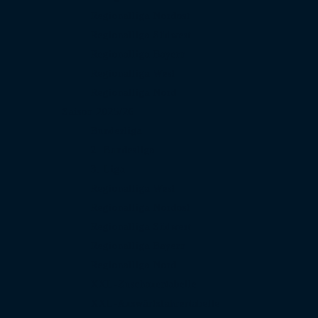
Regionalliga Nordost
Regionalliga Südwest
Regionalliga Bayern
Regionalliga West
Regionalliga Nord
Saison 2025/26
Bundesliga
2. Bundesliga
3. Liga
Regionalliga West
Regionalliga Nordost
Regionalliga Südwest
Regionalliga Bayern
Regionalliga Nord
XXL-Zuschauertabelle
XXL-Auswärtsfahrertabelle