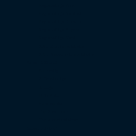
Regionalliga West
Regionalliga Nordost
Regionalliga Südwest
Regionalliga Bayern
Regionalliga Nord
XXL-Zuschauertabelle
XXL-Auswärtsfahrertabelle
Saison 2022/23
Bundesliga
2. Bundesliga
3. Liga
DFB-Pokal
Europapokal
Top Zuschauer
Top Auswärtsfahrer
Saison 2021/22