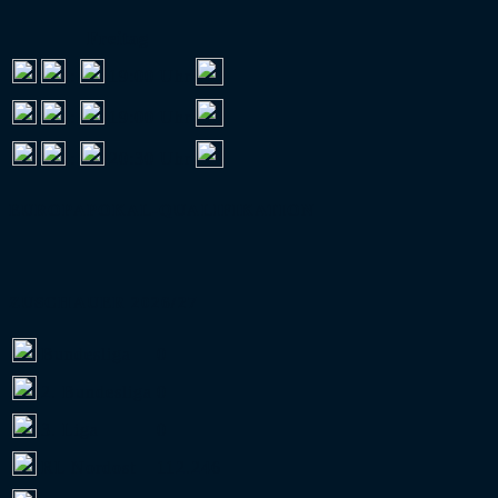
Freitag
:
19:00 Uhr
:
19:00 Uhr
:
20:30 Uhr
EUROPAPOKAL-QUALIFIKATION
ZUSCHAUER 2026/27
Bundesliga
0
2. Bundesliga
0
3. Liga
0
RL Nordost
112.246