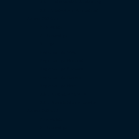
XXL-Heimbereich-Auslastung
XXL-Gästeblock-Auslastung
Saison 2024/25
Bundesliga
2. Bundesliga
3. Liga
Regionalliga West
Regionalliga Nordost
Regionalliga Südwest
Regionalliga Bayern
Regionalliga Nord
XXL-Zuschauertabelle
XXL-Auswärtsfahrertabelle
Saison 2023/24
Bundesliga
2. Bundesliga
3. Liga