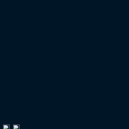
Beitrag veröffentlicht:
2. August 2025
Beitrags-Kategorie:
2. Bundesliga
/
Hannover 96
Am Sonntag startet Hannover 96 gegen den 1. FC Kaiserslaut
ist riesig. Der Verein freut sich auf seine größte Auftaktkuli
Hannover gegen Kaiserslautern vor seiner größt
Über 46.000 Zuschauer werden am Sonntag das Auftaktspiel
Heiden Arena verfolgen. Noch nie kamen so viele Zuschauer
Bundesliga. Eine solch große Auftaktkulisse erreichten die 
Jahren. In der Saison 2018/19 gastierte Borussia Dortmund
Zuschauern ausverkauft. Seither waren nur zweimal über 30
sorgte das Samstagabend-Spiel gegen St. Pauli für die bishe
Spielzeiten war die Zuschauerzahl aufgrund der Pandemie b
Zuschauer beim 1. Heimspiel
:
So, 13:30 Uhr
ca. 46.000
25/26