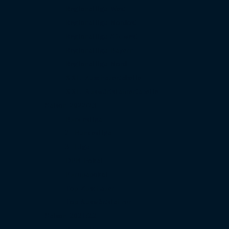
Regionalliga West
Regionalliga Nordost
Regionalliga Südwest
Regionalliga Bayern
Regionalliga Nord
XXL-Zuschauertabelle
XXL-Auswärtsfahrertabelle
Saison 2022/23
Bundesliga
2. Bundesliga
3. Liga
DFB-Pokal
Europapokal
Top Zuschauer
Top Auswärtsfahrer
Saison 2021/22