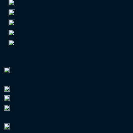
1.
FC Erzgebirge Aue
Ø 9.438
2.
Hallescher FC
Ø 8.942
3.
Chemnitzer FC
Ø 7.821
4.
FC Rot-Weiß Erfurt
Ø 7.550
5.
FC Carl Zeiss Jena
Ø 7.258
VERBANDSPOKAL – NOCH IM RENNEN
Niederrheinpokal
3. LIGA (III)
Fortuna Düsseldorf
MSV Duisburg
Rot-Weiss Essen
REGIONALLIGA WEST (IV)
1. FC Bocholt