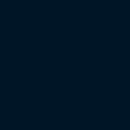
Regionalliga Nordost
Regionalliga Südwest
Regionalliga Bayern
Regionalliga West
Regionalliga Nord
Saison 2025/26
Bundesliga
2. Bundesliga
3. Liga
Regionalliga West
Regionalliga Nordost
Regionalliga Südwest
Regionalliga Bayern
Regionalliga Nord
XXL-Zuschauertabelle
XXL-Auswärtsfahrertabelle