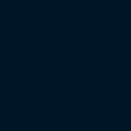
Regionalliga West
Regionalliga Nordost
Regionalliga Südwest
Regionalliga Bayern
Regionalliga Nord
XXL-Zuschauertabelle
XXL-Auswärtsfahrertabelle
Saison 2022/23
Bundesliga
2. Bundesliga
3. Liga
DFB-Pokal
Europapokal
Top Zuschauer
Top Auswärtsfahrer
Saison 2021/22