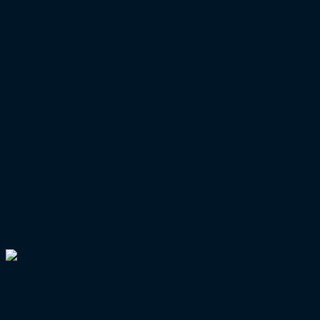
Foto: Instagram: @ultimaraka02
Hansa Rostock überholt Erst- und Zweitligis