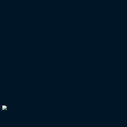
Beitrag veröffentlicht:
11. November 2025
Beitrags-Kategorie:
3. Liga
/
Hansa Rostock
Der FC Hansa Rostock nimmt sportlich an Fahrt auf. Aber 
vergangenen beiden Spieltagen kletterten die Norddeutschen
Zweitligisten.
Hansa Rostock klettert auf Platz 26 in der deu
Nachdem der FC Hansa Rostock in der vergangenen Woche m
überholt hat, zieht die Kogge in dieser Woche an einem Zwe
1. FC Magdeburg gegen den SC Paderborn sahen, rutschen „Di
Mecklenburg-Vorpommern ab. Die Hanseaten verbessern sich 
24.439 Zuschauern sind die Rostocker der Drittligist mit d
Zuschauertabelle: Hansa Rostock steht vor drei 