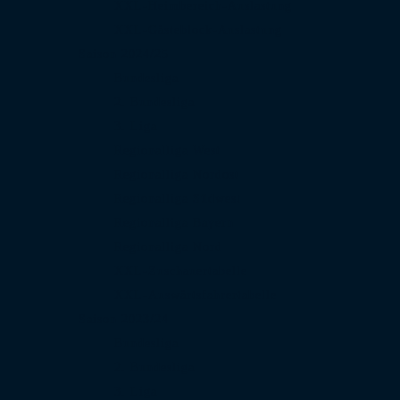
XXL-Heimbereich-Auslastung
XXL-Gästeblock-Auslastung
Saison 2024/25
Bundesliga
2. Bundesliga
3. Liga
Regionalliga West
Regionalliga Nordost
Regionalliga Südwest
Regionalliga Bayern
Regionalliga Nord
XXL-Zuschauertabelle
XXL-Auswärtsfahrertabelle
Saison 2023/24
Bundesliga
2. Bundesliga
3. Liga