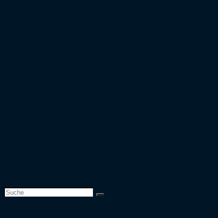
Bundesliga
2. Bundesliga
Saison 2019/20
Bundesliga
2. Bundesliga
3. Liga
DFB-Pokal
Europapokal
Top 50 Zuschauer
Top 25 Auswärtsfahrer
Europapokal
Verbandspokal
Team
Website-Suche umschalten