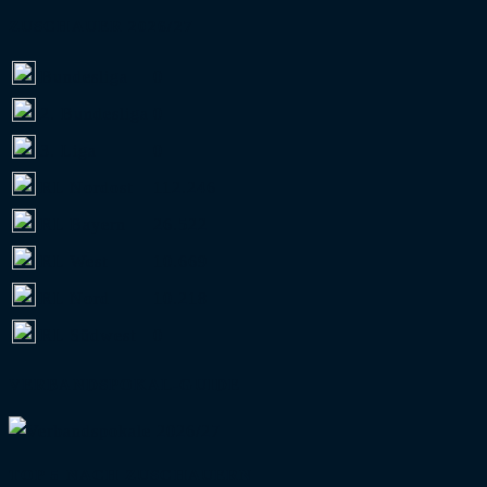
ZUSCHAUER 2026/27
Bundesliga
0
2. Bundesliga
0
3. Liga
0
RL Nordost
112.246
RL Bayern
26.522
RL West
10.669
RL Nord
10.218
RL Südwest
0
VERBANDSPOKAL-GUIDE
TOP 5 NACH ZUSCHAUERN