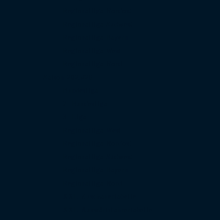
Regionalliga Nordost
Regionalliga Südwest
Regionalliga Bayern
Regionalliga West
Regionalliga Nord
Saison 2025/26
Bundesliga
2. Bundesliga
3. Liga
Regionalliga West
Regionalliga Nordost
Regionalliga Südwest
Regionalliga Bayern
Regionalliga Nord
XXL-Zuschauertabelle
XXL-Auswärtsfahrertabelle