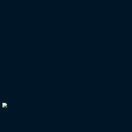
Foto: Instagram @foto_matze
Hertha BSC: Start auf Schalke, Abschluss auf