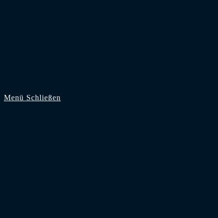
Zum Inhalt springen
Menü
Schließen
Start
Supporter
Zuschauer
Saison 2026/27
Bundesliga
2. Bundesliga
3. Liga