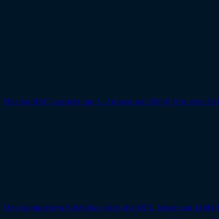
Beitrag veröffentlicht:
27. Juni 2025
Beitrags-Kategorie:
2. Bundesliga
Hertha BSC wird beim Eröffnungsspiel der 2. Bundesliga bete
Aufsteiger Arminia Bielefeld.
Bielefeld kehrt im Dezember in das Olympiast
Hertha BSC gastiert am 1. August um 20:30 Uhr zum Sai
Freitagmorgen bekannt. Damit treffen zwei Sorgenkinder der
die Paarung für den 34. Spieltag der 2. Bundesliga 2025/26 b
Arminia Bielefeld zu Gast. Die Ostwestfalen kehren damit z
Dort bestreiten die beiden Mannschaften den Hinrundenabsc
Bundeshauptstadt gastiert.
Kompletter Spielplan erscheint um 14 Uhr
Den kompletten Spielplan wird die DFL heute um 14:00