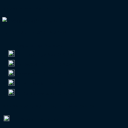
VERBANDSPOKAL-GUIDE
TOP 5 NACH ZUSCHAUERN
Regionalliga Nordost
1.
FC Erzgebirge Aue
Ø 9.438
2.
Hallescher FC
Ø 8.942
3.
Chemnitzer FC
Ø 7.821
4.
FC Rot-Weiß Erfurt
Ø 7.550
5.
FC Carl Zeiss Jena
Ø 7.258
VERBANDSPOKAL – NOCH IM RENNEN
Niederrheinpokal