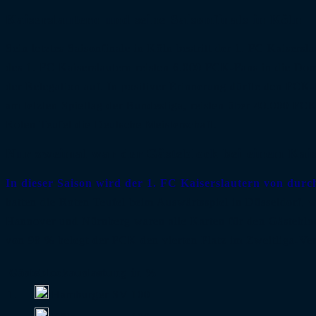
Kaiserslautern und seine Saisonfinals in Köln
Sein letztes Saisonfinale in Köln bestritt der 1. FC Kaisersl
des 1. FC Kaiserslautern reisten 6.000 FCK-Fans in die Doms
der Relegation auf. In positiver Erinnerung dürfte den FCK
am letzten Spieltag der Bundesliga, reisten über 40.000 FC
Roten Teufel die Deutsche Meisterschaft.
Nur zweimal war der Gästeblock bei einem Kais
In dieser Saison wird der 1. FC Kaiserslautern von durch
hatten die Roten Teufel beim Auswärtsspiel in Düsseldorf, w
Hannover und Nürnberg waren alle Karten für den Gästeblock
von 98 % belegt der FCK den vierten Platz im Zweitliga-Ver
Gästeblockauslastung
in %
1.
Hamburger SV
100