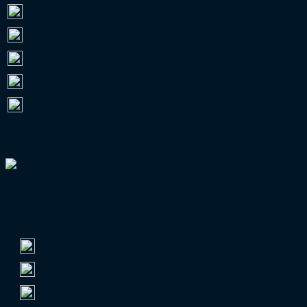
RL Nordost
69.864
RL Bayern
26.522
RL West
10.669
RL Nord
10.218
RL Südwest
0
VERBANDSPOKAL-GUIDE
TOP 5 NACH ZUSCHAUERN
Regionalliga Nordost
1.
FC Carl Zeiss Jena
9.002
2.
Hallescher FC
8.942
3.
FC Erzgebirge Aue
8.611