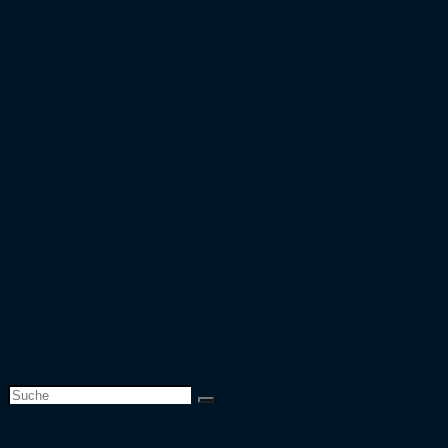
Bundesliga
2. Bundesliga
Saison 2019/20
Bundesliga
2. Bundesliga
3. Liga
DFB-Pokal
Europapokal
Top 50 Zuschauer
Top 25 Auswärtsfahrer
Europapokal
Verbandspokal
Team
Website-Suche umschalten