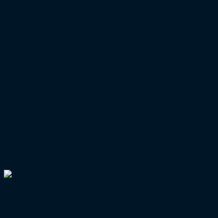
Foto: IMAGO / Nordphoto
Irre Ticketnachfrage für Kaiserslautern-Spie