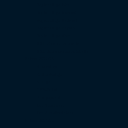
Regionalliga West
Regionalliga Nordost
Regionalliga Südwest
Regionalliga Bayern
Regionalliga Nord
XXL-Zuschauertabelle
XXL-Auswärtsfahrertabelle
Saison 2022/23
Bundesliga
2. Bundesliga
3. Liga
DFB-Pokal
Europapokal
Top Zuschauer
Top Auswärtsfahrer
Saison 2021/22