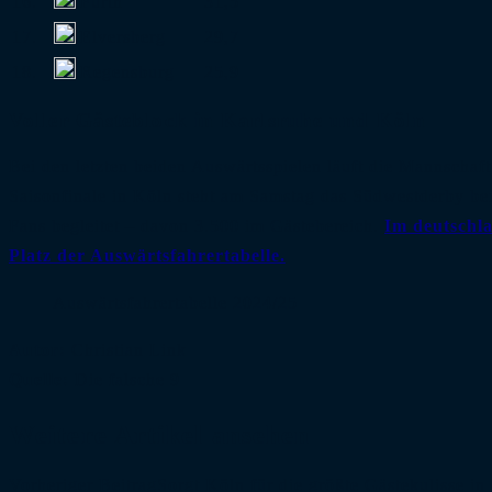
16.
Fürth
31,5
17.
Elversberg
29,7
18.
Regensburg
25,9
Voller Gästeblock in Karlsruhe und Köln
Bei den letzten beiden Auswärtsspielen läuft die Mannschaf
Saisonfinale in Köln steht am Samstag das Südwestderby be
Fans begleitet – davon 3.500 im Gästebereich.
Im deutschla
Platz der Auswärtsfahrertabelle.
Auswärtsfahrertabelle 2024/25
Autor:
Christian Link
Quelle:
Die falsche 9
Weitere Artikel ansehen
Vorheriger Beitrag
Sorgt Köln für die größte Gästekulisse i