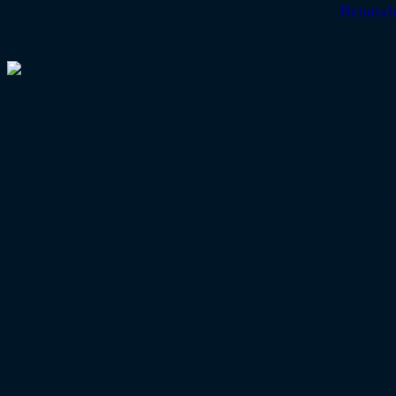
Nürnberg). Der FCK beendete in der Vorsaison die
Heimtabe
Torsten Lieberknecht. Mit ihm gewann der FCK alle vier He
Kaiserslautern kann gegen Münster auf einen Au
Kurios: Alle vier Siege fuhren die Rot-Weißen gegen Schalk
der Vorsaison und die ersten beiden in der laufenden Saison
Anfang Februar traf Luca Sirch zum 2:1-Sieg in der Nachsp
Aufstiegsplatz übernachten.
Autor:
Christian Link
Quelle:
Die falsche 9
Weitere Artikel ansehen
Vorheriger Beitrag
Bielefeld gegen Fürth: Gästeblock wird 
Nächster Beitrag
Klose-Endspiel vor größter Saisonkulisse