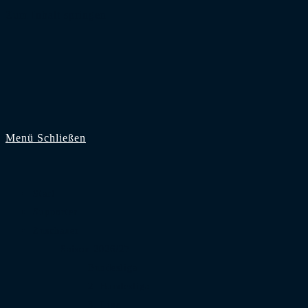
Zum Inhalt springen
Menü
Schließen
Start
Supporter
Zuschauer
Saison 2026/27
Bundesliga
2. Bundesliga
3. Liga