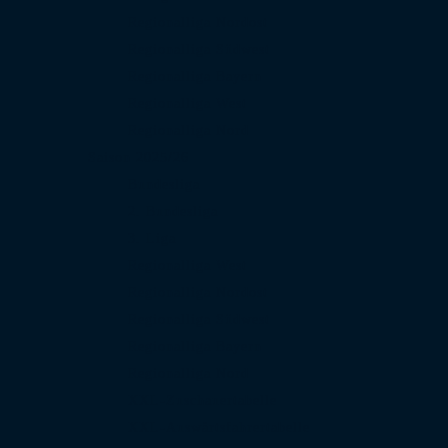
Regionalliga Nordost
Regionalliga Südwest
Regionalliga Bayern
Regionalliga West
Regionalliga Nord
Saison 2025/26
Bundesliga
2. Bundesliga
3. Liga
Regionalliga West
Regionalliga Nordost
Regionalliga Südwest
Regionalliga Bayern
Regionalliga Nord
XXL-Zuschauertabelle
XXL-Auswärtsfahrertabelle