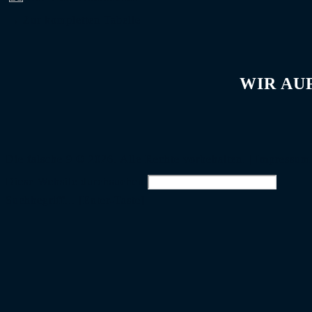
→ Zur kompletten Tabelle
WIR AU
Die falsche 9 © 2026. Alle Rechte vorbehalten. |
Impressum
Diese Website durchsuchen
Suchbegriff... [Enter-Taste]