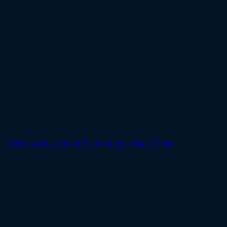
in der Bundesliga bzw. 2. Bundesliga. Zuvor datierte der Z
Fürth
(41.623),
Hertha BSC
(48.608) und den H
amburger
stellte der FCK seinen Startrekord in der Saison 2010/11 
Hoffenheim (44.453) und Hannover 96 (40.115) sahen 134.34
nach dem Abstieg 2018 auf. Über 91.000 Zuschauer zog es
(22.881) und den Karlsruher SC (27.343).
Kaiserslautern in den Top 10 der deutschlandw
Seit der vergangenen Saison gehört der 1. FC Kaiserslauter
Im Schnitt kamen 46.348 Zuschauer zu den Heimspielen au
direkt wieder einen Platz in den Top 10 ein.
Am Wochenend
Zuschauertabelle überholen.
Zuschauertabelle 2025/26
Lieberknecht noch ohne Punktverlust auf dem 
Auf dem heimischen Betzenberg hat der 1. FC Kaiserslautern