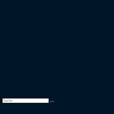
Bundesliga
2. Bundesliga
Saison 2019/20
Bundesliga
2. Bundesliga
3. Liga
DFB-Pokal
Europapokal
Top 50 Zuschauer
Top 25 Auswärtsfahrer
Europapokal
Verbandspokal
Team
Website-Suche umschalten