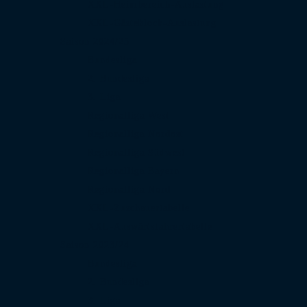
XXL-Heimbereich-Auslastung
XXL-Gästeblock-Auslastung
Saison 2024/25
Bundesliga
2. Bundesliga
3. Liga
Regionalliga West
Regionalliga Nordost
Regionalliga Südwest
Regionalliga Bayern
Regionalliga Nord
XXL-Zuschauertabelle
XXL-Auswärtsfahrertabelle
Saison 2023/24
Bundesliga
2. Bundesliga
3. Liga