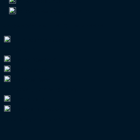
4.
FC Rot-Weiß Erfurt
Ø 7.550
5.
FC Carl Zeiss Jena
Ø 7.258
VERBANDSPOKAL – NOCH IM RENNEN
Niederrheinpokal
3. LIGA (III)
Fortuna Düsseldorf
MSV Duisburg
Rot-Weiss Essen
REGIONALLIGA WEST (IV)
1. FC Bocholt
Rot-Weiß Oberhausen
→ Zur kompletten Tabelle