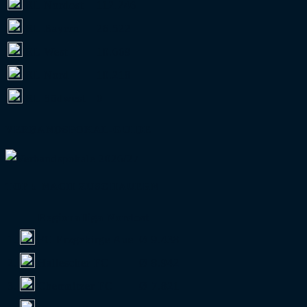
RL Nordost
112.246
RL Bayern
26.522
RL West
10.669
RL Nord
10.218
RL Südwest
0
VERBANDSPOKAL-GUIDE
TOP 5 NACH ZUSCHAUERN
Regionalliga Nordost
1.
FC Erzgebirge Aue
Ø 9.438
2.
Hallescher FC
Ø 8.942
3.
Chemnitzer FC
Ø 7.821