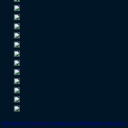
9.
Mannheim
12.979
10.
Saarbrücken
12.881
11.
Aue
8.972
12.
Unterhaching
5.737
13.
Ingolstadt
5.724
14.
Viktoria Köln
4.637
15.
Wiesbaden
4.202
16.
Sandhausen
4.101
17.
Dortmund II
3.503
18.
Hannover II
3.199
19.
Verl
2.790
20.
Stuttgart II
2.054
Die meisten Zuschauer kamen zum Heimspiel gegen den