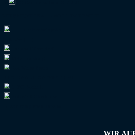
5.
FC Carl Zeiss Jena
Ø 7.258
VERBANDSPOKAL – NOCH IM RENNEN
Niederrheinpokal
3. LIGA (III)
Fortuna Düsseldorf
MSV Duisburg
Rot-Weiss Essen
REGIONALLIGA WEST (IV)
1. FC Bocholt
Rot-Weiß Oberhausen
→ Zur kompletten Tabelle
WIR AU