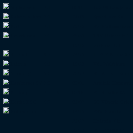
M'gladbach
7:1
80/81
TuS 08 Langerwe
Kaiserslautern
7:1
74/75
Spandauer SV
Fürth
7:1
75/76
SV Woltmershaus
Leverkusen
6:0
88/89
TSV Osterholz-Te
15/16
Viktoria Köln
St. Pauli
8:3
74/75
1. FSV Mainz 05
Leipzig
6:1
19/20
VfL Wolfsburg
Nürnberg
5:0
76/77
SC Wacker Berlin
Hamburger SV
7:3
80/81
Arminia Hannove
Freiburg
7:3 n.V.
03/04
FC Schalke 04
Hertha BSC
6:2
81/82
SC Viktoria Gries
Hoffenheim
5:1
14/15
FSV Frankfurt
21/22
Holstein Kiel
22/23
FC Schalke 04