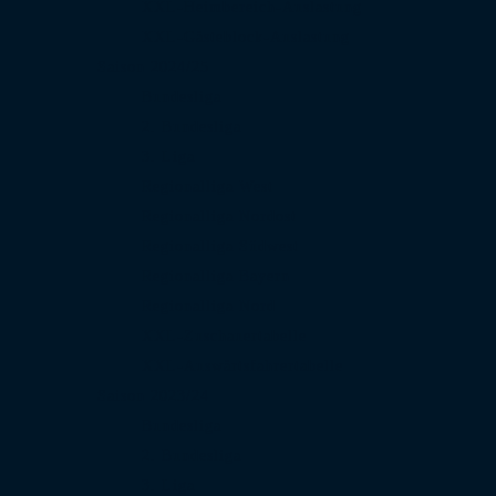
XXL-Heimbereich-Auslastung
XXL-Gästeblock-Auslastung
Saison 2024/25
Bundesliga
2. Bundesliga
3. Liga
Regionalliga West
Regionalliga Nordost
Regionalliga Südwest
Regionalliga Bayern
Regionalliga Nord
XXL-Zuschauertabelle
XXL-Auswärtsfahrertabelle
Saison 2023/24
Bundesliga
2. Bundesliga
3. Liga