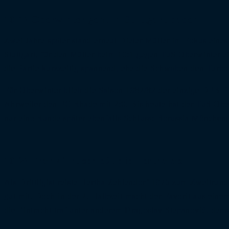
10:1! Oberwinter geht in Stuttgart baden
Zwei Jahre später stand erneut Dieter Müller im Fokus ein
Stuttgart, für den Müller beim 10:1 gegen TuS Oberwinter e
die Partie kurzzeitig spannend, ehe die Schwaben den Turbo 
Für Oberwinter blieb die Saison 1982/82 der einzige DFB-P
Ahrweiler den FC Rhade mit 2:0. Bis heute hat der TuS Ober
nur eine Runde später ebenfalls Schluss: Borussia Mönchen
10:2! Frankfurt schießt die Hertha ab
Als Drittligist reiste Hertha Zehlendorf 1976 zum Zweitrund
gut mit. Doch in der 2. Halbzeit macht der Favorit aus eine
die Eintracht traf unter anderem Dragoslav Stepanović, der s