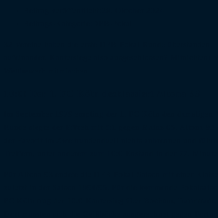
Beitrag veröffentlicht:
28. Oktober 2024
Beitrags-Kategorie:
DFB-Pokal
32 Vereine haben die erste DFB-Pokal-Runde überstanden. I
aufeinander. Kantersiege also ausgeschlossen? Mitnichten! 
Wettbewerb mitmischen.
10:0! Der 1. FC Köln desklassiert Altona 93
Im September 1979 empfing der 1. FC Köln den damaligen Vi
Runde siegte der Effzeh mit 5:1 gegen Mainz 05. Altona 93 
der Favorit im Zweitrundenduell nichts anbrennen und führte 
Treffern, unter anderem zum 10:0-Enstand in der 77. Minute
Für Altona 93 endete die DFB-Pokal-Saison mit einer Klatsc
zuletzt in der Saison 1994/95. Für die kommende Pokalsaiso
FC Köln trug der 10:0-Kantersieg über Bochum, Darmstadt, 
Dort mussten sich die Geißböcke ausgerechnet gegen Fortun