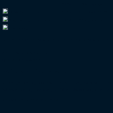
93/94
TSV Havelse
Dresden
2:0
91/92
Greifswalder SC
Regensburg
2:1 n.V.
03/04
SSVg Velbert
Elversberg
/
/
/
Info: Spiele ab der Saison 1952/53, der ersten Saison unte
Autor
: Moritz Schneider
Quelle
: Die falsche 9
Weitere Artikel ansehen
Vorheriger Beitrag
Fans des 1. FC Nürnberg machen Hoffenh
Nächster Beitrag
Elversberg: Größter Gästeanhang aller Zeit
VERMARKTUNGSPARTNER