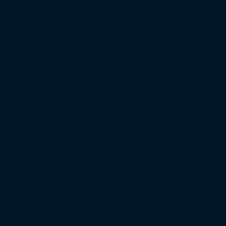
Regionalliga West
Regionalliga Nordost
Regionalliga Südwest
Regionalliga Bayern
Regionalliga Nord
XXL-Zuschauertabelle
XXL-Auswärtsfahrertabelle
XXL-Heimbereich-Auslastung
XXL-Gästeblock-Auslastung
Saison 2024/25
Bundesliga
2. Bundesliga
3. Liga
Regionalliga West
Regionalliga Nordost
Regionalliga Südwest
Regionalliga Bayern