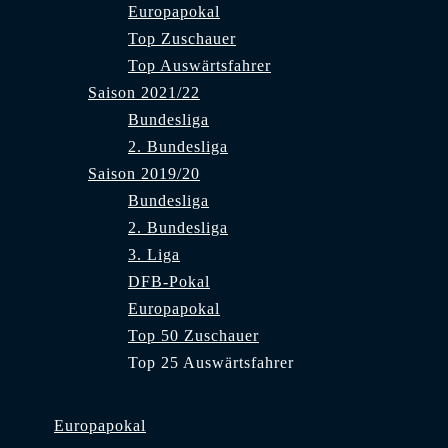
Europapokal
Top Zuschauer
Top Auswärtsfahrer
Saison 2021/22
Bundesliga
2. Bundesliga
Saison 2019/20
Bundesliga
2. Bundesliga
3. Liga
DFB-Pokal
Europapokal
Top 50 Zuschauer
Top 25 Auswärtsfahrer
Europapokal