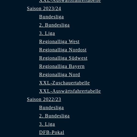
XXL-Auswärtsfahrertabelle
Saison 2023/24
Bundesliga
2. Bundesliga
3. Liga
Regionalliga West
Regionalliga Nordost
Regionalliga Südwest
Regionalliga Bayern
Regionalliga Nord
XXL-Zuschauertabelle
XXL-Auswärtsfahrertabelle
Saison 2022/23
Bundesliga
2. Bundesliga
3. Liga
DFB-Pokal