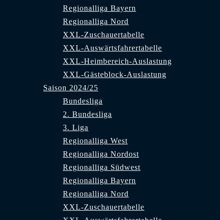
Regionalliga Bayern
Regionalliga Nord
XXL-Zuschauertabelle
XXL-Auswärtsfahrertabelle
XXL-Heimbereich-Auslastung
XXL-Gästeblock-Auslastung
Saison 2024/25
Bundesliga
2. Bundesliga
3. Liga
Regionalliga West
Regionalliga Nordost
Regionalliga Südwest
Regionalliga Bayern
Regionalliga Nord
XXL-Zuschauertabelle