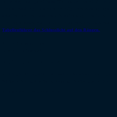
In der Regionalliga Südwest führt aktuell der SGV Freiberg 
Heimspielstätte gilt als einer der möglichen Austragungsorte 
schaffen. Bei den Fans des VfR Aalen sorgt dies für Kritik.
Freiberger Wasen-Stadion und die Aalener Centus Arena tr
Tabellenführer das Schlusslicht auf den Rängen.
Autor:
Christian Link
Quelle:
Die falsche 9
Weitere Artikel ansehen
Vorheriger Beitrag
Rekordkulisse bei Kaiserslautern II gegen
Nächster Beitrag
Zuschauer-Ranking: Sechstligist erobert d
VERMARKTUNGSPARTNER
FUSSBALL IM FREE-TV