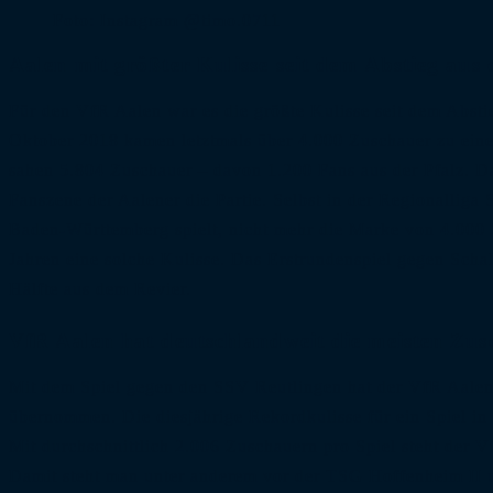
Foto: Instagram @timo.0711
Aalen mit größter Kulisse seit dem Abstieg aus 
Für den VfR Aalen war es die größte Kulisse seit dem Abstieg
Oktober 2018 kamen letztmals über 4.000 Zuschauer zu eine
sahen 5.804 Zuschauer – davon 1.200 Fans aus der Pfalz. Da
Fanszene der Aalener die Partie. Selbst in der Regionalliga 
Baden-Württemberg spielt, nicht mehr die Marke von 4.000
Jahren eine solche Kulisse. Das Erstrundenspiel gegen Sch
Hälfte aus dem Revier.
VfR Aalen hat deutschlandweit die meisten Zusc
Mit dem Spiel gegen den SSV Reutlingen hat der VfR Aalen d
übernommen. Die diesjährige Rekordkulisse für ein Spiel i
Mit durchschnittlich 2.006 Zuschauern pro Spiel steht der V
Damit steht man unter anderem vor der TSG Hoffenheim II un