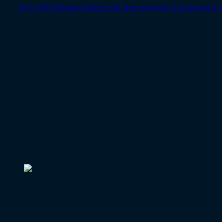
Die
Top 100 Mannschaften mit den meisten Zuschauern 
Zuschauertabelle 2025/26
VfR Aalen auf Aufstiegskurs
Auch auf dem grünen Rasen läuft es für den VfR Aalen. Der 
Baden-Württemberg ungeschlagen an. Neun Siege und drei U
dieser Saison den Posten des Cheftrainers übernommen hatte
wieder einmal zu Null. Der ehemalige Zweitligist kassierte i
VfR Mannheim ist dennoch gering. Nur zwei Punkte Vorspru
Meisterschaft ist gleichbedeutend mit dem Aufstieg in die 
die Regionalliga Südwest teil.
Foto: Instagram @timo.0711
Spielt Freiberg in der 3. Liga in Aalen? Fans m