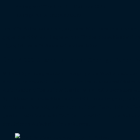
Beitrag veröffentlicht:
15. Oktober 2025
Beitrags-Kategorie:
Amateure
Der VfR Aalen hat am vergangenen Wochenende vor seiner grö
gegen den SSV Reutlingen sorgte für den deutschlandweiten
Ligaspiel des VfR Aalen seit sieben Jahren.
Über 4.000 Zuschauer in der Oberliga Baden-
Mit viel Spannung wurde am vergangenen Wochenende das 
Reutlingen erwartet. Es sind die beiden zuschauerstärksten
Aufeinandertreffen auf der Ostalb. Mit 4.069 Zuschauern wur
Spielklasse in Deutschland aufgestellt. Dazu beigetragen h
Verein und Fans zeigte sich auch auf dem Platz. Beim Aufwä
„Verbandsstrafen abschaffen“ (Vorderseite) und „Fankultur 
der gleichen Aufschrift die Fankurven.