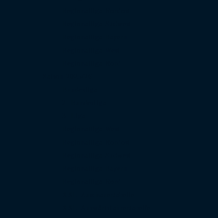
Regionalliga Nordost
Regionalliga Südwest
Regionalliga Bayern
Regionalliga West
Regionalliga Nord
Saison 2025/26
Bundesliga
2. Bundesliga
3. Liga
Regionalliga West
Regionalliga Nordost
Regionalliga Südwest
Regionalliga Bayern
Regionalliga Nord
XXL-Zuschauertabelle
XXL-Auswärtsfahrertabelle