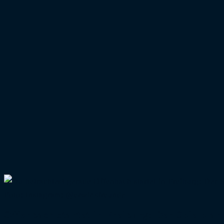
Foto: Instagram: @erwinsfreunde
Offenbach startet in Freiburg: Der Spielplan