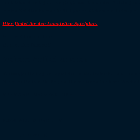
am letzten Spieltag der vergangenen Saison den Aufstieg in 
letzten Spieltag haben die Stuttgarter Kickers ein Heimspi
Hier findet ihr den kompletten Spielplan.
Autor:
Christian Link
Quelle:
Die falsche 9
Weitere Artikel ansehen
Vorheriger Beitrag
Der Spielplan ist da: Gütersloh und Duis
Nächster Beitrag
Die Regionalligen starten in dieser Woche 
VERMARKTUNGSPARTNER
FUSSBALL IM FREE-TV
Donnerstag