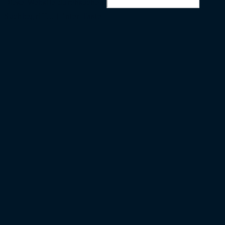
Diese Website durchsuchen
Suchbegriff... [Enter-Taste]