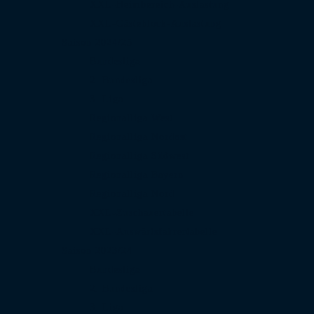
XXL-Heimbereich-Auslastung
XXL-Gästeblock-Auslastung
Saison 2024/25
Bundesliga
2. Bundesliga
3. Liga
Regionalliga West
Regionalliga Nordost
Regionalliga Südwest
Regionalliga Bayern
Regionalliga Nord
XXL-Zuschauertabelle
XXL-Auswärtsfahrertabelle
Saison 2023/24
Bundesliga
2. Bundesliga
3. Liga