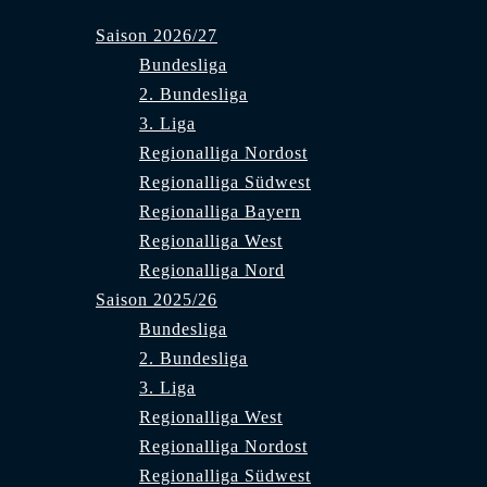
Saison 2026/27
Bundesliga
2. Bundesliga
3. Liga
Regionalliga Nordost
Regionalliga Südwest
Regionalliga Bayern
Regionalliga West
Regionalliga Nord
Saison 2025/26
Bundesliga
2. Bundesliga
3. Liga
Regionalliga West
Regionalliga Nordost
Regionalliga Südwest