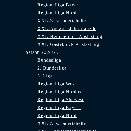
Regionalliga Bayern
Regionalliga Nord
XXL-Zuschauertabelle
XXL-Auswärtsfahrertabelle
XXL-Heimbereich-Auslastung
XXL-Gästeblock-Auslastung
Saison 2024/25
Bundesliga
2. Bundesliga
3. Liga
Regionalliga West
Regionalliga Nordost
Regionalliga Südwest
Regionalliga Bayern
Regionalliga Nord
XXL-Zuschauertabelle