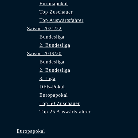
Europapokal
Top Zuschauer
Top Auswärtsfahrer
Saison 2021/22
Bundesliga
2. Bundesliga
Saison 2019/20
Bundesliga
2. Bundesliga
3. Liga
DFB-Pokal
Europapokal
Top 50 Zuschauer
Top 25 Auswärtsfahrer
Europapokal