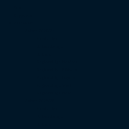
Start
Supporter
Zuschauer
Saison 2026/27
Bundesliga
2. Bundesliga
3. Liga
Regionalliga Nordost
Regionalliga Südwest
Regionalliga Bayern
Regionalliga West
Regionalliga Nord
Saison 2025/26
Bundesliga
2. Bundesliga
3. Liga