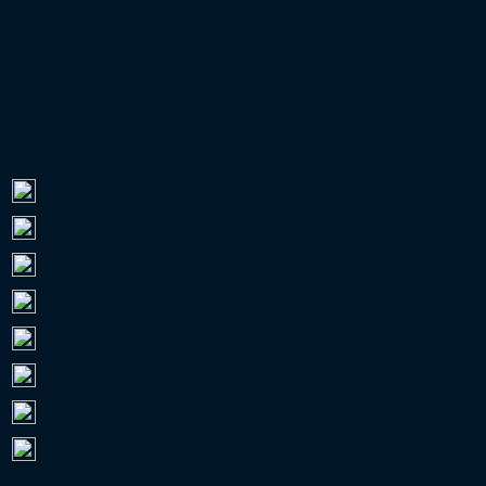
Mittwoch
EUROPAPOKAL-QUALIFIKATION
ZUSCHAUER 2026/27
Bundesliga
0
2. Bundesliga
0
3. Liga
0
RL Nordost
69.864
RL Bayern
26.522
RL West
10.669
RL Nord
10.218
RL Südwest
0