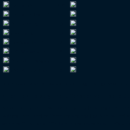
Hertha BSC II
450
Hertha Zehlendorf
350
FC Eilenburg
100
Viktoria Berlin
100
Greifswalder FC
72
ZFC Meuselwitz
68
FSV 63 Luckenwalde
50
VSG Altglienicke
50
Die Auswärtsfahrerbestwerte der Regionalliga West und R
Auch Lok Leipzig und Offenbach vor über 5.0
Neben den Partien in Wuppertal und Halle fanden auch die S
Während der Tabellenführer der Regionalliga Nordost, bei sei
setzte es für Kickers Offenbach einen neuen Saisontiefstwe