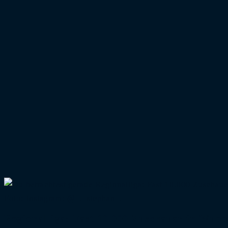
Foto: Instagram: @_._stephan_._
Regionalliga: Fast 10.000 Zuschauer in Wupp