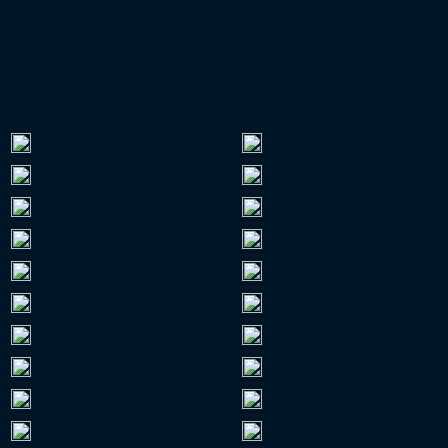
Die Saisonbestwerte der Klubs der Regionallig
Dem Halleschen FC steht weiterhin der größte Gästeanhang 
Auswärtsfahrerhöchstwert
Lok Leipzig
3.000
Hallescher FC
2.500
FC Carl Zeiss Jena
2.000
FSV Zwickau
1.800
BSG Chemie Leipzig
1.750
Chemnitzer FC
1.650
FC Rot-Weiß Erfurt
1.600
BFC Dynamo
1.200
SV Babelsberg 03
520
VFC Plauen
455