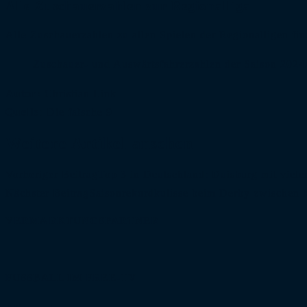
Alle Zuschauerzahlen zur Regionalliga
Alle Zuschauerzahlen zu allen Spielen der Regionalligen find
Zuschauer- und Auswärtsfahrerzahlen der Saison 2024
Autor:
Christian Link
Quelle:
Die falsche 9
Weitere Artikel ansehen
Vorheriger Beitrag
Top 3 in Deutschland: Duisburg mit viel
Nächster Beitrag
Saisonrekordkulisse beim Derby zwische
VERMARKTUNGSPARTNER
FUSSBALL IM FREE-TV