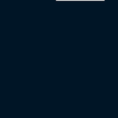
Suchbegriff... [Enter-Taste]