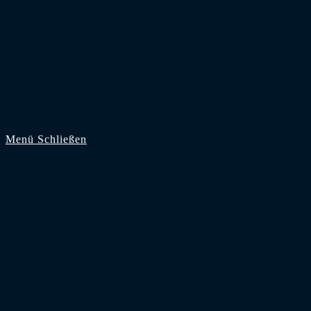
Zum Inhalt springen
Menü
Schließen
Start
Supporter
Zuschauer
Saison 2026/27
Bundesliga
2. Bundesliga
3. Liga