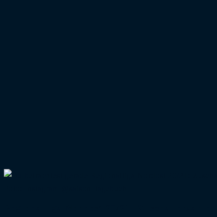
Foto: Instagram @saison_tagebuch
Regionalliga Nordost 20/21: Zuschauerzahlen 