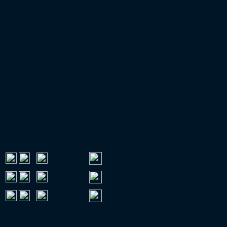
Weitere Artikel ansehen
Vorheriger Beitrag
Regionalliga Nordost: Zuschauerzahlen de
Nächster Beitrag
Regionalliga Nordost 20/21: Zuschauerzahle
VERMARKTUNGSPARTNER
FUSSBALL IM FREE-TV
Freitag
:
19:00 Uhr
:
19:00 Uhr
:
20:30 Uhr
EUROPAPOKAL-QUALIFIKATION