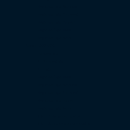
Regionalliga Nordost
Regionalliga Südwest
Regionalliga Bayern
Regionalliga West
Regionalliga Nord
Saison 2025/26
Bundesliga
2. Bundesliga
3. Liga
Regionalliga West
Regionalliga Nordost
Regionalliga Südwest
Regionalliga Bayern
Regionalliga Nord
XXL-Zuschauertabelle
XXL-Auswärtsfahrertabelle