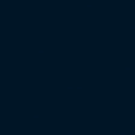
Beitrag veröffentlicht:
27. Dezember 2024
Beitrags-Kategorie:
Regionalliga
Die Kölner Südstadt trumpfte in diesem Jahr groß auf. Fortu
In der Kölner Südstadt wird wieder von Drittligafußball ge
in der Domstadt abgelöst wurde, könnte es in der kommende
wäre der Gewinn des Meistertitels im kommenden Sommer. Na
2 hinter dem MSV Duisburg. Sechs Punkte beträgt der Rückst
der Regionalliga West haben sich die Kölner den Spitzenplat
Ausgeglichene Liga – auch in der Jahrestabelle
Nur einen Punkt weniger als Fortuna Köln hat die Zweitve
beendeten die vergangene Saison nur auf Rang 12. Eine stark
in der Jahrestabelle der Regionalliga West für Rang 2. Eine
Riesen“ der Regionalliga ein. Nachdem in den letzten Jahr
gelang, wartet man in Oberhausen vergeblich auf den zünd