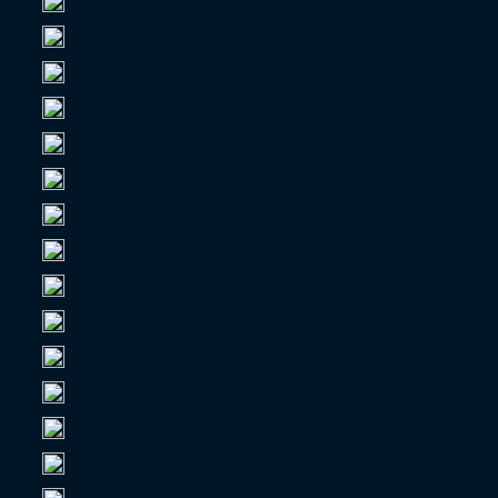
5.
Wuppertaler SV
33
55
6.
1. FC Köln II
33
50
7.
Fortuna Düsseldorf II
34
46
8.
SC Paderborn II
34
46
9.
1. FC Düren
33
45
10.
1. FC Bocholt
33
44
11.
SC Wiedenbrück
34
44
12.
MSV Duisburg
18
42
13.
FC Gütersloh
35
40
14.
FC Schalke 04 II
34
39
15.
Alemannia Aachen
15
37
16.
Sportfreunde Lotte
18
35
17.
SSVg Velbert
17
21
18.
KFC Uerdingen
18
20