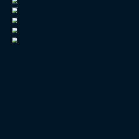
19.
SV Lippstadt
17
20
20.
SV Eintracht Hohkeppel
18
15
21.
Rot Weiss Ahlen
17
10
22.
FC Wegberg-Beeck
18
7
23.
Türkspor Dortmund
18
7
Unruhe und Unkonstanz: das schwierige erste
Im Sommer startete Türkspor Dortmund ins Abenteuer Region
in der Hinrunde ohne Chance. Nur ein Sieg gelang dem TSD, 
sicherer Nichtabstiegsplatz bereits 13 Punkte entfernt. Wen
Dortmund vorerst ein einmaliges bleiben. Eine ähnlich schle
Beeck 2024 aufs Parkett. Die schwache Punkteausbeute mün
Aachen und Duisburg nach Punkteschnitt an de