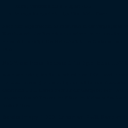
Beitrag veröffentlicht:
8. August 2025
Beitrags-Kategorie:
3. Liga
/
Rot-Weiss Essen
Nach dem euphorischen Saisonauftakt in der vergangenen W
Vorsaison reist der Revierklub zu seinem ersten Auswärtssp
Heimspiele austrägt. Der Heim-Auftakt der Garbsener wird 
1955.
Rot-Weiss Essen bekommt für Spiel beim TSV Ha
Von einem sehr guten Austausch mit dem TSV Havelse haben
Der Zuschauermagnet der 3. Liga erhielt für sein Auswärtss
damit rund 1.300 Karten mehr als der Gastgeber dem RWE z
insgesamt fast 50 Prozent der Plätze des kleinsten Stadion 
5.000 Plätzen.
Bereits knapp 2.000 Karten an RWE-Fans verk