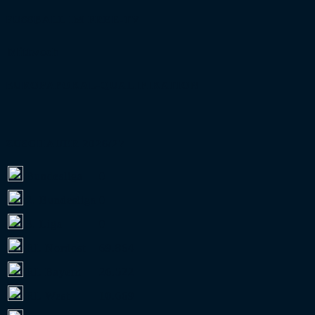
FUSSBALL IM FREE-TV
Mittwoch
EUROPAPOKAL-QUALIFIKATION
ZUSCHAUER 2026/27
Bundesliga
0
2. Bundesliga
0
3. Liga
0
RL Nordost
69.864
RL Bayern
26.522
RL West
10.669