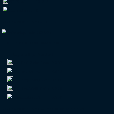
RL Nord
10.218
RL Südwest
0
VERBANDSPOKAL-GUIDE
TOP 5 NACH ZUSCHAUERN
Regionalliga Nordost
1.
FC Carl Zeiss Jena
9.002
2.
Hallescher FC
8.942
3.
FC Erzgebirge Aue
8.611
4.
FC Rot-Weiß Erfurt
8.226
5.
Chemnitzer FC
5.639
VERBANDSPOKAL – NOCH IM RENNEN