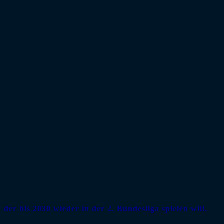
Im Vorverkauf, der erst in dieser Woche begonnen hat, wur
den Rängen werden die Fans der Rot-Weißen voraussichtlich 
Mannschaft von Uwe Koschinat. Für Unmut sorgten im Vorfeld 
Euro verkauft, die Sitzplatzkarten kosten 30,80 Euro.
Havelse geht nur für das Heimspiel gegen Hans
Bereits im Vorjahr gastierte Rot-Weiss Essen zu seinem erst
wurden die Rot-Weißen ebenfalls von rund 2.000 Fans begleit
der TSV Havelse in dieser Saison voraussichtlich nur das H
Eilenriede stattfinden.
Wilhelm-Langrehr-Stadion nicht drittligataugli
Die eigentliche Heimspielstätte des TSV Havelse, das Wilhelm
3.500 Plätze zur Verfügung. Zudem verfügt das Stadion des
die Flutlichtanlage entspricht nicht den Anforderungen der 3
der bis 2030 wieder in der 2. Bundesliga spielen will.