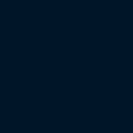
XXL-Heimbereich-Auslastung
XXL-Gästeblock-Auslastung
Saison 2024/25
Bundesliga
2. Bundesliga
3. Liga
Regionalliga West
Regionalliga Nordost
Regionalliga Südwest
Regionalliga Bayern
Regionalliga Nord
XXL-Zuschauertabelle
XXL-Auswärtsfahrertabelle
Saison 2023/24
Bundesliga
2. Bundesliga
3. Liga