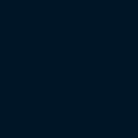
Regionalliga West
Regionalliga Nordost
Regionalliga Südwest
Regionalliga Bayern
Regionalliga Nord
XXL-Zuschauertabelle
XXL-Auswärtsfahrertabelle
Saison 2022/23
Bundesliga
2. Bundesliga
3. Liga
DFB-Pokal
Europapokal
Top Zuschauer
Top Auswärtsfahrer
Saison 2021/22