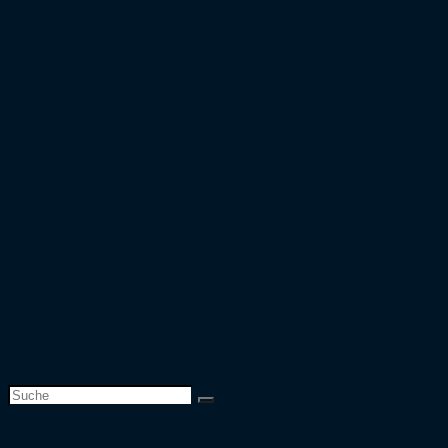
Bundesliga
2. Bundesliga
Saison 2019/20
Bundesliga
2. Bundesliga
3. Liga
DFB-Pokal
Europapokal
Top 50 Zuschauer
Top 25 Auswärtsfahrer
Europapokal
Verbandspokal
Team
Website-Suche umschalten