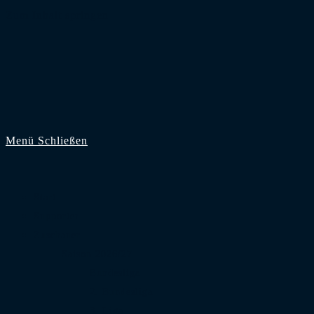
Zum Inhalt springen
Menü
Schließen
Start
Supporter
Zuschauer
Saison 2026/27
Bundesliga
2. Bundesliga
3. Liga