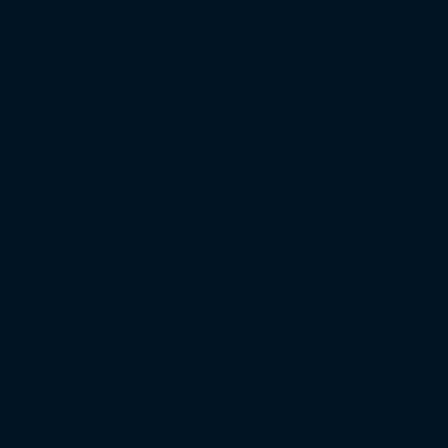
XXL-Heimbereich-Auslastung
XXL-Gästeblock-Auslastung
Saison 2024/25
Bundesliga
2. Bundesliga
3. Liga
Regionalliga West
Regionalliga Nordost
Regionalliga Südwest
Regionalliga Bayern
Regionalliga Nord
XXL-Zuschauertabelle
XXL-Auswärtsfahrertabelle
Saison 2023/24
Bundesliga
2. Bundesliga
3. Liga