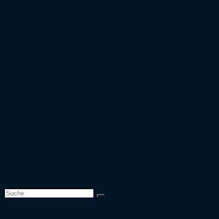
Bundesliga
2. Bundesliga
Saison 2019/20
Bundesliga
2. Bundesliga
3. Liga
DFB-Pokal
Europapokal
Top 50 Zuschauer
Top 25 Auswärtsfahrer
Europapokal
Verbandspokal
Team
Website-Suche umschalten