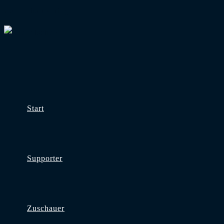
Zum Inhalt springen
Start
Supporter
Zuschauer