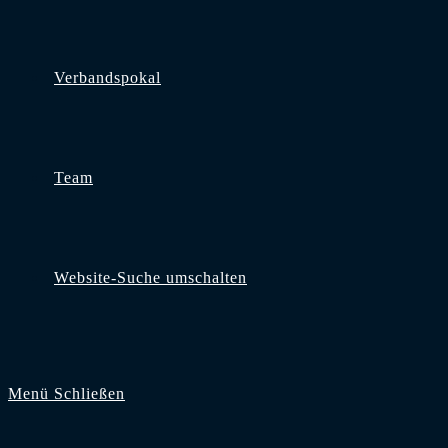
Verbandspokal
Team
Website-Suche umschalten
Menü
Schließen