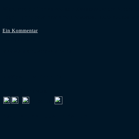
Wir nutzen die Corona-bedingte Zwangspause der Bundesliga
Logo, Hymne oder ihrer Arbeit bewerten. Heute machen wi
Ein Kommentar
15. April 2020
VERMARKTUNGSPARTNER
FUSSBALL IM FREE-TV
Donnerstag
:
19:00 Uhr
EUROPAPOKAL-QUALIFIKATION