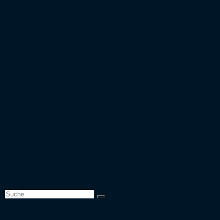
Bundesliga
2. Bundesliga
Saison 2019/20
Bundesliga
2. Bundesliga
3. Liga
DFB-Pokal
Europapokal
Top 50 Zuschauer
Top 25 Auswärtsfahrer
Europapokal
Verbandspokal
Team
Website-Suche umschalten