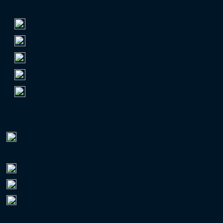
Regionalliga Nordost
1.
Hallescher FC
Ø 8.942
2.
FC Erzgebirge Aue
Ø 8.611
3.
Chemnitzer FC
Ø 7.821
4.
FC Rot-Weiß Erfurt
Ø 7.550
5.
FC Carl Zeiss Jena
Ø 7.258
VERBANDSPOKAL – NOCH IM RENNEN
Niederrheinpokal
3. LIGA (III)
Fortuna Düsseldorf
MSV Duisburg
Rot-Weiss Essen
REGIONALLIGA WEST (IV)