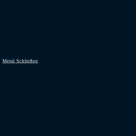
Zum Inhalt springen
Menü
Schließen
Start
Supporter
Zuschauer
Saison 2026/27
Bundesliga
2. Bundesliga
3. Liga