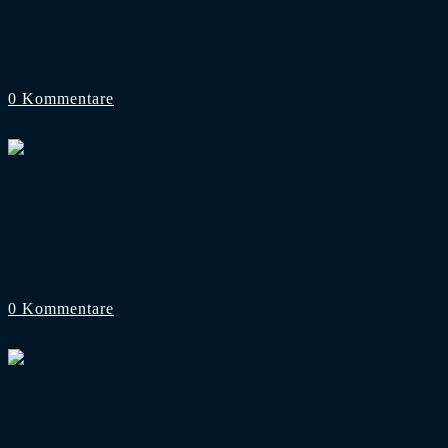
Eintracht Frankfurt siegt als zweiter deutsch
Eintracht Frankfurt hat als zweiter deutscher Verein ein Pfl
0 Kommentare
6. März 2025
Conference League
Play-Off-Auslosung: Die möglichen Gegner d
Heute werden in der Champions League, der Europa Leagu
0 Kommentare
5. August 2024
Foto: Instagram @mk_2705_
Saison 2021/22
/
Zuschauerzahlen