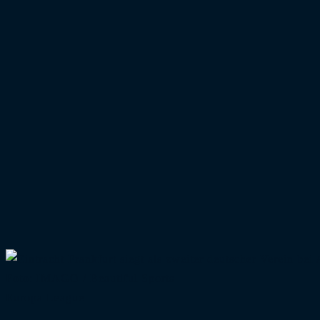
Foto: IMAGO / Beautiful Sports
Europa League