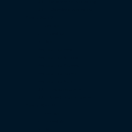
XXL-Heimbereich-Auslastung
XXL-Gästeblock-Auslastung
Saison 2024/25
Bundesliga
2. Bundesliga
3. Liga
Regionalliga West
Regionalliga Nordost
Regionalliga Südwest
Regionalliga Bayern
Regionalliga Nord
XXL-Zuschauertabelle
XXL-Auswärtsfahrertabelle
Saison 2023/24
Bundesliga
2. Bundesliga
3. Liga