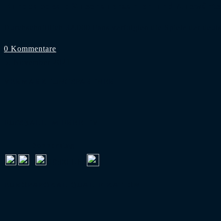
Europapokal: Zuschauerzahlen und Auswärtsf
Durchschnittlich 32.000 Fans verfolgten die Spiele der de
0 Kommentare
5. November 2021
VERMARKTUNGSPARTNER
FUSSBALL IM FREE-TV
Donnerstag
:
19:00 Uhr
EUROPAPOKAL-QUALIFIKATION