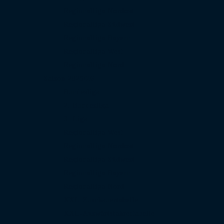
Regionalliga Nordost
Regionalliga Südwest
Regionalliga Bayern
Regionalliga West
Regionalliga Nord
Saison 2025/26
Bundesliga
2. Bundesliga
3. Liga
Regionalliga West
Regionalliga Nordost
Regionalliga Südwest
Regionalliga Bayern
Regionalliga Nord
XXL-Zuschauertabelle
XXL-Auswärtsfahrertabelle