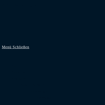
Zum Inhalt springen
Menü
Schließen
Start
Supporter
Zuschauer
Saison 2026/27
Bundesliga
2. Bundesliga
3. Liga