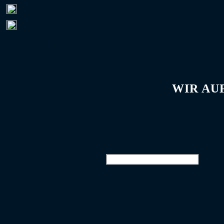
1. FC Bocholt
Rot-Weiß Oberhausen
→ Zur kompletten Tabelle
WIR AU
Die falsche 9 © 2026. Alle Rechte vorbehalten. |
Impressum
Diese Website durchsuchen
Suchbegriff... [Enter-Taste]