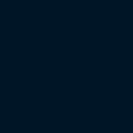
Regionalliga West
Regionalliga Nordost
Regionalliga Südwest
Regionalliga Bayern
Regionalliga Nord
XXL-Zuschauertabelle
XXL-Auswärtsfahrertabelle
Saison 2022/23
Bundesliga
2. Bundesliga
3. Liga
DFB-Pokal
Europapokal
Top Zuschauer
Top Auswärtsfahrer
Saison 2021/22