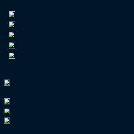
Regionalliga Nordost
1.
Hallescher FC
Ø 8.942
2.
FC Erzgebirge Aue
Ø 8.611
3.
Chemnitzer FC
Ø 7.821
4.
FC Rot-Weiß Erfurt
Ø 7.550
5.
FC Carl Zeiss Jena
Ø 7.258
VERBANDSPOKAL – NOCH IM RENNEN
Niederrheinpokal
3. LIGA (III)
Fortuna Düsseldorf
MSV Duisburg
Rot-Weiss Essen
REGIONALLIGA WEST (IV)