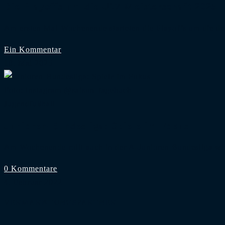
Die Playoffs um die U17-Meisterschaft 2025
Am ersten Mai-Wochenende starteten die Playoffs um die d
Ein Kommentar
10. Mai 2025
Foto: Instagram @saison_tagebuch
Jugendfußball
Junioren-Bundesliga: Spiele im Fokus
Am Wochenende rollt auch in der A-Junioren Bundesliga wi
0 Kommentare
4. Februar 2022
VERMARKTUNGSPARTNER