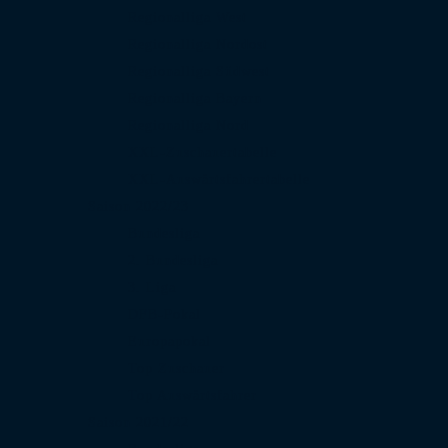
Regionalliga West
Regionalliga Nordost
Regionalliga Südwest
Regionalliga Bayern
Regionalliga Nord
XXL-Zuschauertabelle
XXL-Auswärtsfahrertabelle
Saison 2022/23
Bundesliga
2. Bundesliga
3. Liga
DFB-Pokal
Europapokal
Top Zuschauer
Top Auswärtsfahrer
Saison 2021/22