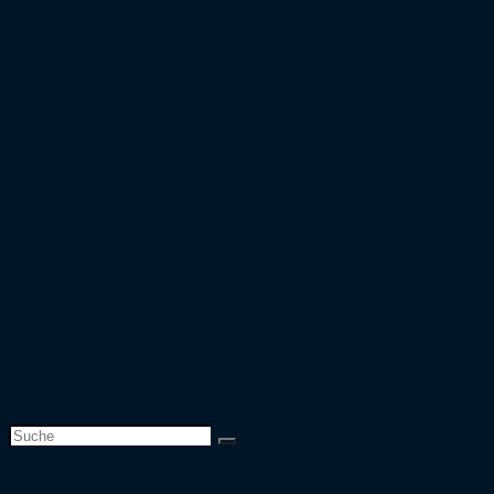
Bundesliga
2. Bundesliga
Saison 2019/20
Bundesliga
2. Bundesliga
3. Liga
DFB-Pokal
Europapokal
Top 50 Zuschauer
Top 25 Auswärtsfahrer
Europapokal
Verbandspokal
Team
Website-Suche umschalten