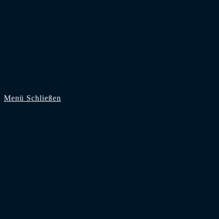
Zum Inhalt springen
Menü
Schließen
Start
Supporter
Zuschauer
Saison 2026/27
Bundesliga
2. Bundesliga
3. Liga