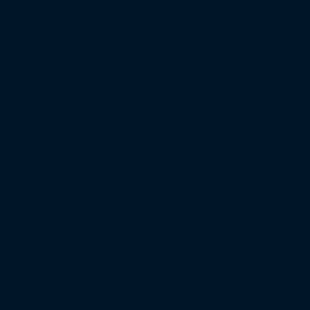
Regionalliga Nordost
Regionalliga Südwest
Regionalliga Bayern
Regionalliga West
Regionalliga Nord
Saison 2025/26
Bundesliga
2. Bundesliga
3. Liga
Regionalliga West
Regionalliga Nordost
Regionalliga Südwest
Regionalliga Bayern
Regionalliga Nord
XXL-Zuschauertabelle
XXL-Auswärtsfahrertabelle