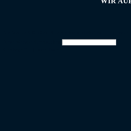
WIR AU
Die falsche 9 © 2026. Alle Rechte vorbehalten. |
Impressum
Diese Website durchsuchen
Suchbegriff... [Enter-Taste]