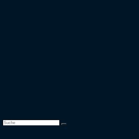
Bundesliga
2. Bundesliga
Saison 2019/20
Bundesliga
2. Bundesliga
3. Liga
DFB-Pokal
Europapokal
Top 50 Zuschauer
Top 25 Auswärtsfahrer
Europapokal
Verbandspokal
Team
Website-Suche umschalten