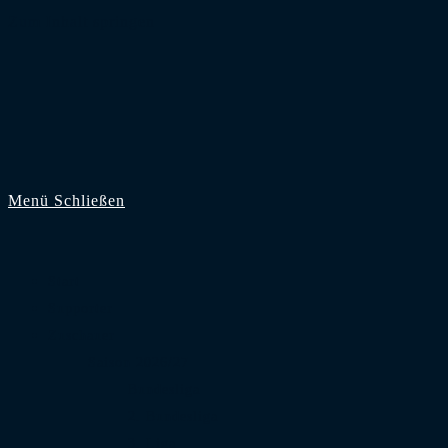
Zum Inhalt springen
Menü
Schließen
Start
Supporter
Zuschauer
Saison 2026/27
Bundesliga
2. Bundesliga
3. Liga