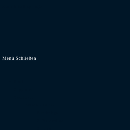
Zum Inhalt springen
Menü
Schließen
Start
Supporter
Zuschauer
Saison 2026/27
Bundesliga
2. Bundesliga
3. Liga