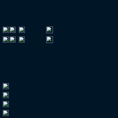
FUSSBALL IM FREE-TV
Samstag
:
14:30 Uhr
:
20:30 Uhr
EUROPAPOKAL-QUALIFIKATION
ZUSCHAUER 2026/27
Bundesliga
0
2. Bundesliga
0
3. Liga
0
RL Nordost
112.246