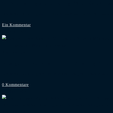
MSV Duisburg steuert auf größte Gästekulisse
Der MSV Duisburg hat für das Auswärtsspiel bei Borussia
Ein Kommentar
15. April 2025
Foto: Instagram @andrinunterwegs
Regionalliga
Riesiger Ticket-Ansturm für Duisburg-Spiel
Der MSV Duisburg vermeldet einen riesigen Ticket-Ansturm
0 Kommentare
11. April 2025
Die Fans des MSV Duisburg sind der Zuschauermagnet in d
Regionalliga