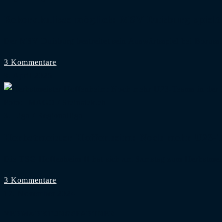
Rekordkulisse möglich: MSV Duisburg spielt
Der MSV Duisburg bestreitet sein Auswärtsspiel bei Borus
3 Kommentare
8. April 2025
Foto: IMAGO / Steinsiek.ch
3. Liga
/
Regionalliga
Herbstmeister Hoffenheim: Noch mehr U23-Te
Die TSG Hoffenheim II hat sich am Samstag zum Herbstmei
3 Kommentare
17. November 2024
VERMARKTUNGSPARTNER