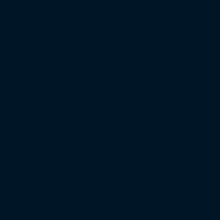
XXL-Heimbereich-Auslastung
XXL-Gästeblock-Auslastung
Saison 2024/25
Bundesliga
2. Bundesliga
3. Liga
Regionalliga West
Regionalliga Nordost
Regionalliga Südwest
Regionalliga Bayern
Regionalliga Nord
XXL-Zuschauertabelle
XXL-Auswärtsfahrertabelle
Saison 2023/24
Bundesliga
2. Bundesliga
3. Liga