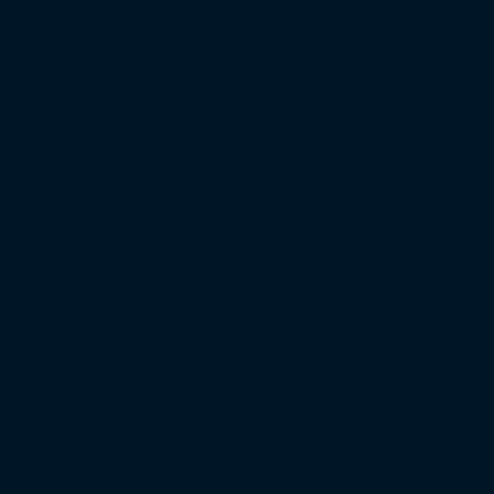
Regionalliga Nordost
Regionalliga Südwest
Regionalliga Bayern
Regionalliga West
Regionalliga Nord
Saison 2025/26
Bundesliga
2. Bundesliga
3. Liga
Regionalliga West
Regionalliga Nordost
Regionalliga Südwest
Regionalliga Bayern
Regionalliga Nord
XXL-Zuschauertabelle
XXL-Auswärtsfahrertabelle