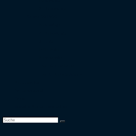
Bundesliga
2. Bundesliga
Saison 2019/20
Bundesliga
2. Bundesliga
3. Liga
DFB-Pokal
Europapokal
Top 50 Zuschauer
Top 25 Auswärtsfahrer
Europapokal
Verbandspokal
Team
Website-Suche umschalten