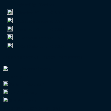
Regionalliga Nordost
1.
Hallescher FC
Ø 8.942
2.
FC Erzgebirge Aue
Ø 8.611
3.
Chemnitzer FC
Ø 7.821
4.
FC Rot-Weiß Erfurt
Ø 7.550
5.
FC Carl Zeiss Jena
Ø 7.258
VERBANDSPOKAL – NOCH IM RENNEN
Niederrheinpokal
3. LIGA (III)
Fortuna Düsseldorf
MSV Duisburg
Rot-Weiss Essen
REGIONALLIGA WEST (IV)