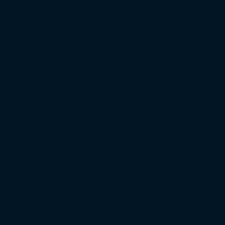
XXL-Heimbereich-Auslastung
XXL-Gästeblock-Auslastung
Saison 2024/25
Bundesliga
2. Bundesliga
3. Liga
Regionalliga West
Regionalliga Nordost
Regionalliga Südwest
Regionalliga Bayern
Regionalliga Nord
XXL-Zuschauertabelle
XXL-Auswärtsfahrertabelle
Saison 2023/24
Bundesliga
2. Bundesliga
3. Liga