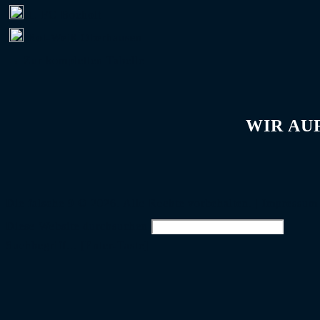
1. FC Bocholt
Rot-Weiß Oberhausen
→ Zur kompletten Tabelle
WIR AU
Die falsche 9 © 2026. Alle Rechte vorbehalten. |
Impressum
Diese Website durchsuchen
Suchbegriff... [Enter-Taste]