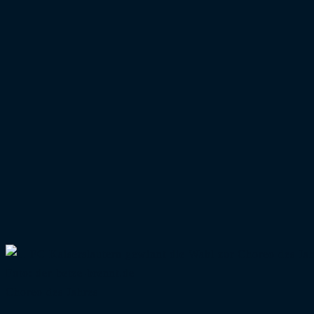
Foto: der-betze-brennt.de
Choreo des Jahres