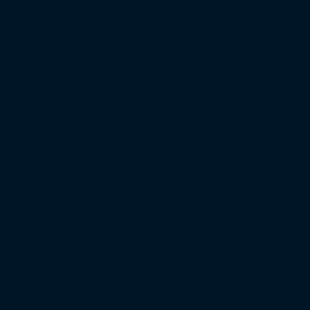
Regionalliga West
Regionalliga Nordost
Regionalliga Südwest
Regionalliga Bayern
Regionalliga Nord
XXL-Zuschauertabelle
XXL-Auswärtsfahrertabelle
Saison 2022/23
Bundesliga
2. Bundesliga
3. Liga
DFB-Pokal
Europapokal
Top Zuschauer
Top Auswärtsfahrer
Saison 2021/22