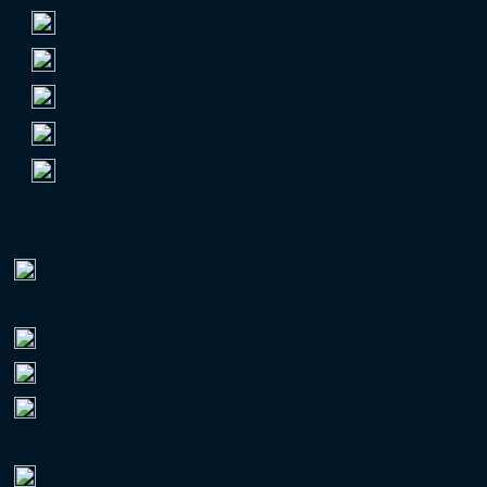
1.
Hallescher FC
Ø 8.942
2.
FC Erzgebirge Aue
Ø 8.611
3.
Chemnitzer FC
Ø 7.821
4.
FC Rot-Weiß Erfurt
Ø 7.550
5.
FC Carl Zeiss Jena
Ø 7.258
VERBANDSPOKAL – NOCH IM RENNEN
Niederrheinpokal
3. LIGA (III)
Fortuna Düsseldorf
MSV Duisburg
Rot-Weiss Essen
REGIONALLIGA WEST (IV)
1. FC Bocholt