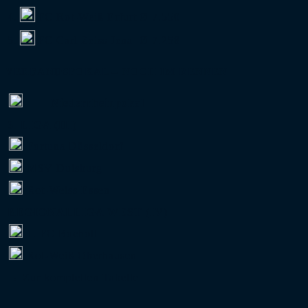
4.
FC Rot-Weiß Erfurt
Ø 7.550
5.
FC Carl Zeiss Jena
Ø 7.258
VERBANDSPOKAL – NOCH IM RENNEN
Niederrheinpokal
3. LIGA (III)
Fortuna Düsseldorf
MSV Duisburg
Rot-Weiss Essen
REGIONALLIGA WEST (IV)
1. FC Bocholt
Rot-Weiß Oberhausen
→ Zur kompletten Tabelle