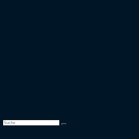
Bundesliga
2. Bundesliga
Saison 2019/20
Bundesliga
2. Bundesliga
3. Liga
DFB-Pokal
Europapokal
Top 50 Zuschauer
Top 25 Auswärtsfahrer
Europapokal
Verbandspokal
Team
Website-Suche umschalten