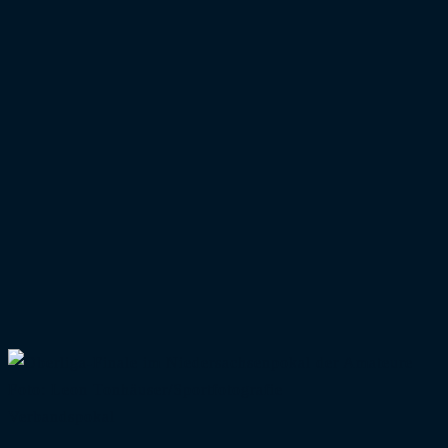
Foto: Leon Tonhäuser/Sportfotografie
Verbandspokal