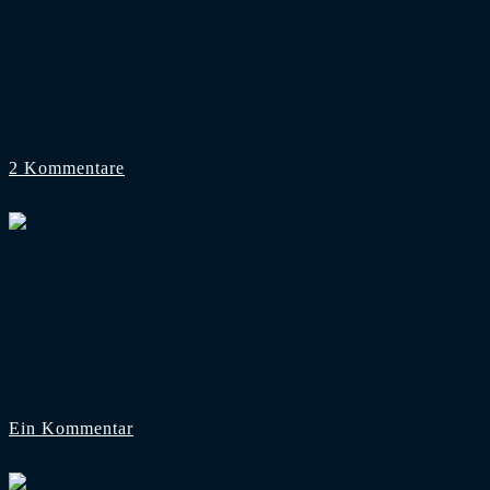
Verbandspokal
Finaltag der Amateure: Die ersten 10 Endspie
Was für ein Verbandspokal-Wochenende! In zehn Landesver
2 Kommentare
30. März 2026
Foto: SC Verl
Verbandspokal
Westfalenpokal: Neuauflage des Finals von 2
Die beiden Finalisten des Westfalenpokals sind ermittelt. 
Ein Kommentar
25. März 2026