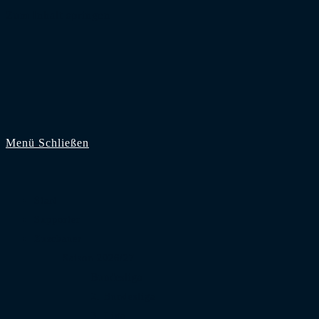
Zum Inhalt springen
Menü
Schließen
Start
Supporter
Zuschauer
Saison 2026/27
Bundesliga
2. Bundesliga
3. Liga