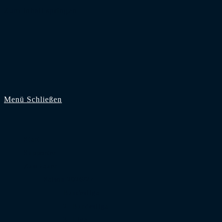
Zum Inhalt springen
Menü
Schließen
Start
Supporter
Zuschauer
Saison 2026/27
Bundesliga
2. Bundesliga
3. Liga