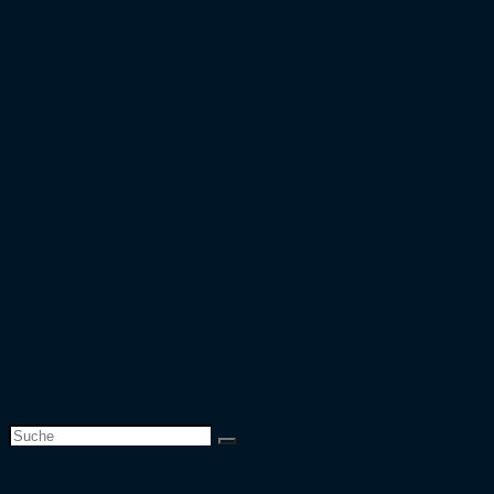
Bundesliga
2. Bundesliga
Saison 2019/20
Bundesliga
2. Bundesliga
3. Liga
DFB-Pokal
Europapokal
Top 50 Zuschauer
Top 25 Auswärtsfahrer
Europapokal
Verbandspokal
Team
Website-Suche umschalten