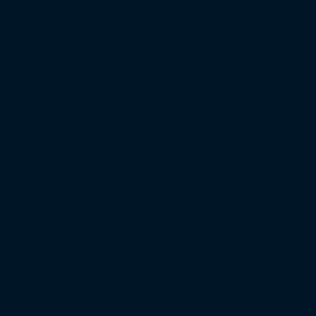
Regionalliga Nordost
Regionalliga Südwest
Regionalliga Bayern
Regionalliga West
Regionalliga Nord
Saison 2025/26
Bundesliga
2. Bundesliga
3. Liga
Regionalliga West
Regionalliga Nordost
Regionalliga Südwest
Regionalliga Bayern
Regionalliga Nord
XXL-Zuschauertabelle
XXL-Auswärtsfahrertabelle