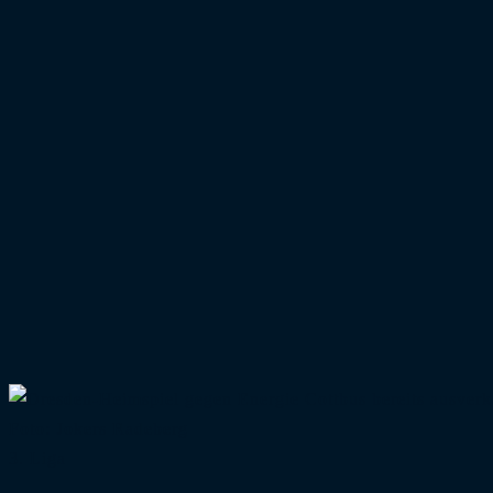
Foto: Jokers Radeberg
3. Liga