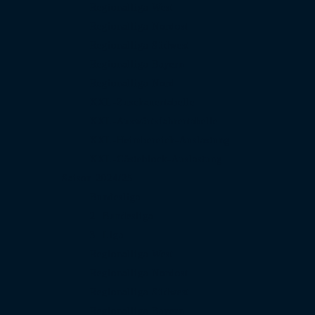
Regionalliga West
Regionalliga Nordost
Regionalliga Südwest
Regionalliga Bayern
Regionalliga Nord
XXL-Zuschauertabelle
XXL-Auswärtsfahrertabelle
XXL-Heimbereich-Auslastung
XXL-Gästeblock-Auslastung
Saison 2024/25
Bundesliga
2. Bundesliga
3. Liga
Regionalliga West
Regionalliga Nordost
Regionalliga Südwest
Regionalliga Bayern