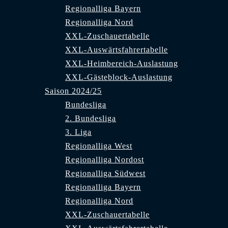
Regionalliga Bayern
Regionalliga Nord
XXL-Zuschauertabelle
XXL-Auswärtsfahrertabelle
XXL-Heimbereich-Auslastung
XXL-Gästeblock-Auslastung
Saison 2024/25
Bundesliga
2. Bundesliga
3. Liga
Regionalliga West
Regionalliga Nordost
Regionalliga Südwest
Regionalliga Bayern
Regionalliga Nord
XXL-Zuschauertabelle