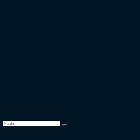
Bundesliga
2. Bundesliga
Saison 2019/20
Bundesliga
2. Bundesliga
3. Liga
DFB-Pokal
Europapokal
Top 50 Zuschauer
Top 25 Auswärtsfahrer
Europapokal
Verbandspokal
Team
Website-Suche umschalten