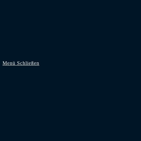
Zum Inhalt springen
Menü
Schließen
Start
Supporter
Zuschauer
Saison 2026/27
Bundesliga
2. Bundesliga
3. Liga