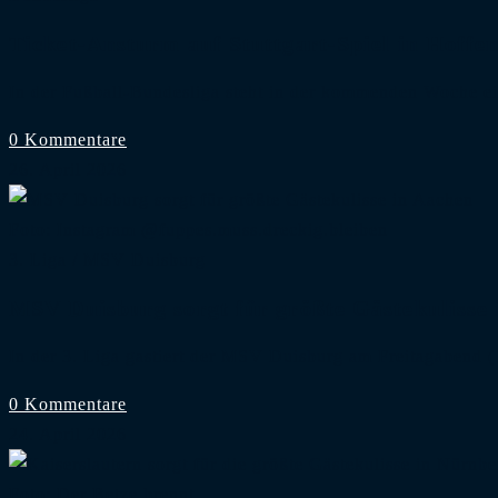
Ticket-Ansturm auf Stuttgart-Spiel in Hoffe
In der Fußball-Bundesliga steht in der kommenden Woche e
0 Kommentare
26. April 2026
Foto: Instagram @fuppes.muss.dreckig.bleiben
3. Liga
/
MSV Duisburg
MSV Duisburg sorgt für größte Gästekulisse
In der 3. Liga gastiert der MSV Duisburg am Freitagabend
0 Kommentare
24. April 2026
Foto: Der Betze brennt