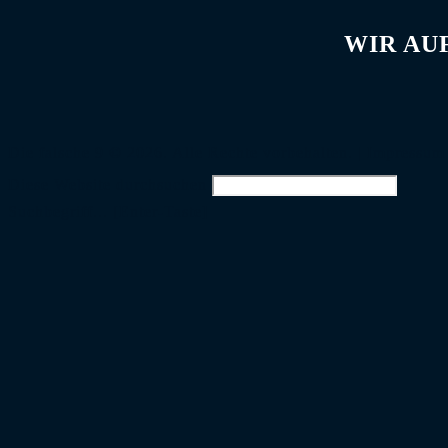
WIR AU
Die falsche 9 © 2026. Alle Rechte vorbehalten. |
Impressum
Diese Website durchsuchen
Suchbegriff... [Enter-Taste]