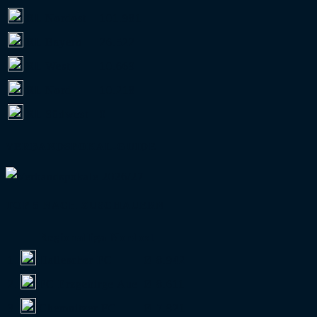
RL Nordost
101.981
RL Bayern
26.522
RL West
10.669
RL Nord
10.218
RL Südwest
0
VERBANDSPOKAL-GUIDE
TOP 5 NACH ZUSCHAUERN
Regionalliga Nordost
1.
Hallescher FC
Ø 8.942
2.
FC Erzgebirge Aue
Ø 8.611
3.
Chemnitzer FC
Ø 7.821