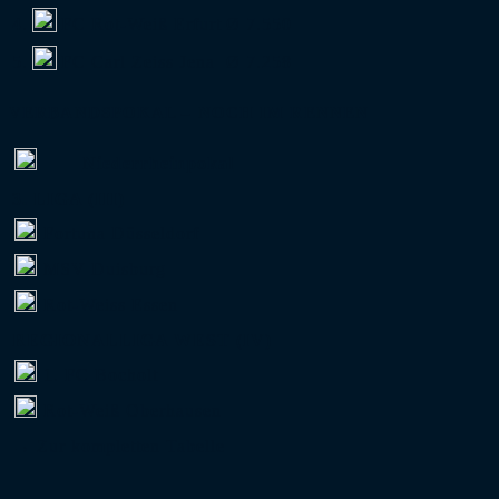
4.
FC Rot-Weiß Erfurt
Ø 7.550
5.
FC Carl Zeiss Jena
Ø 7.258
VERBANDSPOKAL – NOCH IM RENNEN
Niederrheinpokal
3. LIGA (III)
Fortuna Düsseldorf
MSV Duisburg
Rot-Weiss Essen
REGIONALLIGA WEST (IV)
1. FC Bocholt
Rot-Weiß Oberhausen
→ Zur kompletten Tabelle