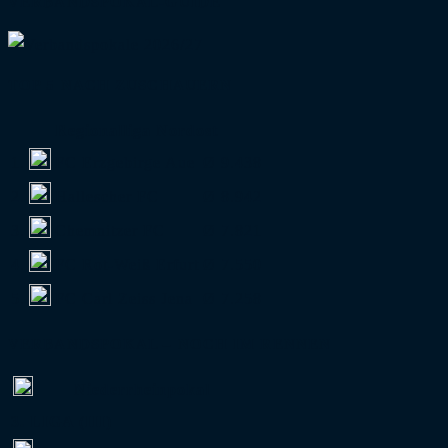
VERBANDSPOKAL-GUIDE
TOP 5 NACH ZUSCHAUERN
Regionalliga Nordost
1.
FC Erzgebirge Aue
Ø 9.438
2.
Hallescher FC
Ø 8.942
3.
Chemnitzer FC
Ø 7.821
4.
FC Rot-Weiß Erfurt
Ø 7.550
5.
FC Carl Zeiss Jena
Ø 7.258
VERBANDSPOKAL – NOCH IM RENNEN
Niederrheinpokal
3. LIGA (III)