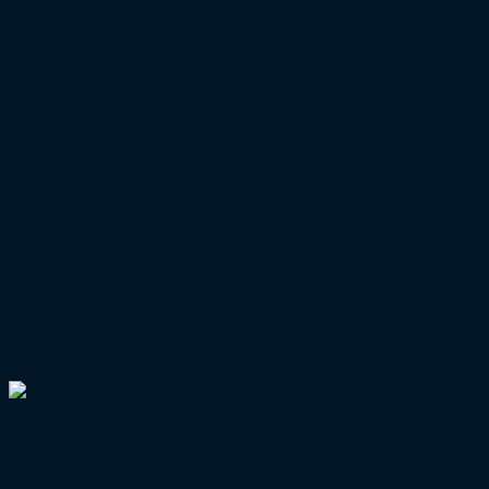
Foto: Instagram @fabian_nlsn
Regionalliga
/
Zuschauerzahlen