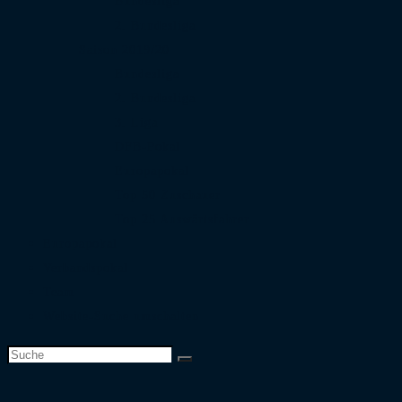
Bundesliga
2. Bundesliga
Saison 2019/20
Bundesliga
2. Bundesliga
3. Liga
DFB-Pokal
Europapokal
Top 50 Zuschauer
Top 25 Auswärtsfahrer
Europapokal
Verbandspokal
Team
Website-Suche umschalten