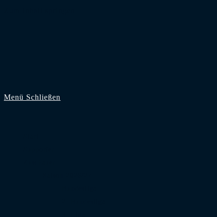
Zum Inhalt springen
Menü
Schließen
Start
Supporter
Zuschauer
Saison 2026/27
Bundesliga
2. Bundesliga
3. Liga