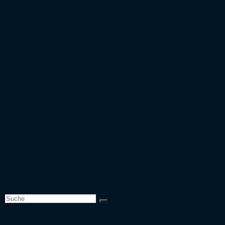
Bundesliga
2. Bundesliga
Saison 2019/20
Bundesliga
2. Bundesliga
3. Liga
DFB-Pokal
Europapokal
Top 50 Zuschauer
Top 25 Auswärtsfahrer
Europapokal
Verbandspokal
Team
Website-Suche umschalten