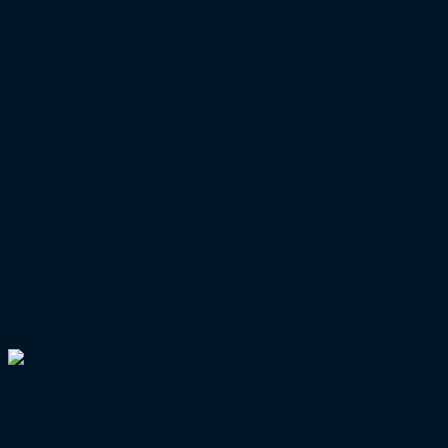
Foto: Los Misenas
Verbandspokal