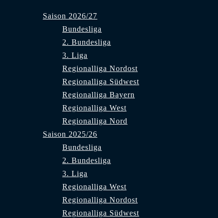
Saison 2026/27
Bundesliga
2. Bundesliga
3. Liga
Regionalliga Nordost
Regionalliga Südwest
Regionalliga Bayern
Regionalliga West
Regionalliga Nord
Saison 2025/26
Bundesliga
2. Bundesliga
3. Liga
Regionalliga West
Regionalliga Nordost
Regionalliga Südwest