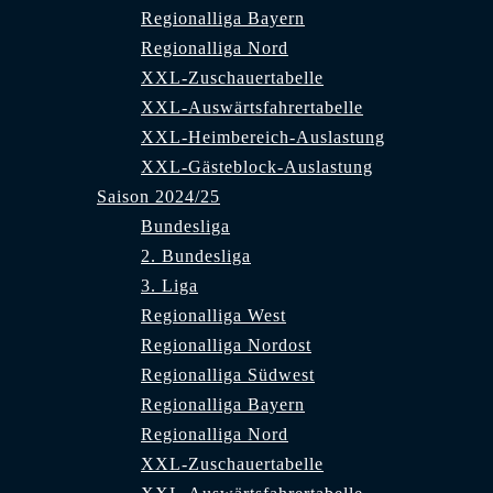
Regionalliga Bayern
Regionalliga Nord
XXL-Zuschauertabelle
XXL-Auswärtsfahrertabelle
XXL-Heimbereich-Auslastung
XXL-Gästeblock-Auslastung
Saison 2024/25
Bundesliga
2. Bundesliga
3. Liga
Regionalliga West
Regionalliga Nordost
Regionalliga Südwest
Regionalliga Bayern
Regionalliga Nord
XXL-Zuschauertabelle