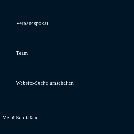
Verbandspokal
Team
Website-Suche umschalten
Menü
Schließen