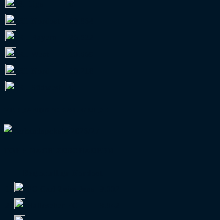
3. Liga
0
RL Nordost
69.864
RL Bayern
26.522
RL West
10.669
RL Nord
10.218
RL Südwest
0
VERBANDSPOKAL-GUIDE
TOP 5 NACH ZUSCHAUERN
Regionalliga Nordost
1.
FC Carl Zeiss Jena
9.002
2.
Hallescher FC
8.942