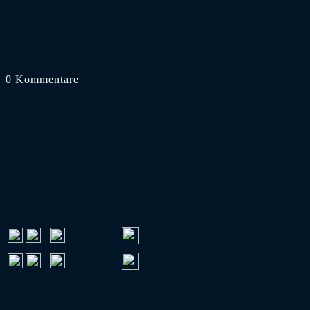
Der neue Spanische Fußballmeister kommt wieder aus der Ha
Barcelona ging, konnten sich die Königlichen gestern die 34
(mehr …)
0 Kommentare
17. Juli 2020
VERMARKTUNGSPARTNER
FUSSBALL IM FREE-TV
Samstag
:
14:30 Uhr
:
20:30 Uhr
EUROPAPOKAL-QUALIFIKATION