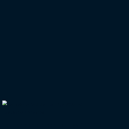
Landkarte
/
Spanien
Teilnehmerfeld der La Liga 2022/23