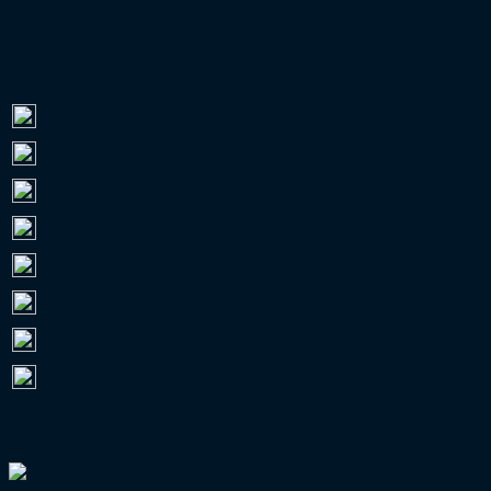
ZUSCHAUER 2026/27
Bundesliga
0
2. Bundesliga
0
3. Liga
0
RL Nordost
112.246
RL Bayern
26.522
RL West
10.669
RL Nord
10.218
RL Südwest
0
VERBANDSPOKAL-GUIDE