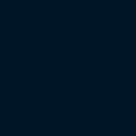
Regionalliga West
Regionalliga Nordost
Regionalliga Südwest
Regionalliga Bayern
Regionalliga Nord
XXL-Zuschauertabelle
XXL-Auswärtsfahrertabelle
Saison 2022/23
Bundesliga
2. Bundesliga
3. Liga
DFB-Pokal
Europapokal
Top Zuschauer
Top Auswärtsfahrer
Saison 2021/22