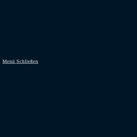
Zum Inhalt springen
Menü
Schließen
Start
Supporter
Zuschauer
Saison 2026/27
Bundesliga
2. Bundesliga
3. Liga