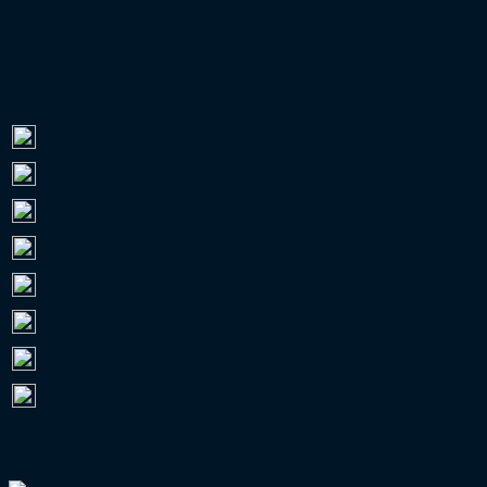
EUROPAPOKAL-QUALIFIKATION
ZUSCHAUER 2026/27
Bundesliga
0
2. Bundesliga
0
3. Liga
0
RL Nordost
112.246
RL Bayern
26.522
RL West
10.669
RL Nord
10.218
RL Südwest
0
VERBANDSPOKAL-GUIDE