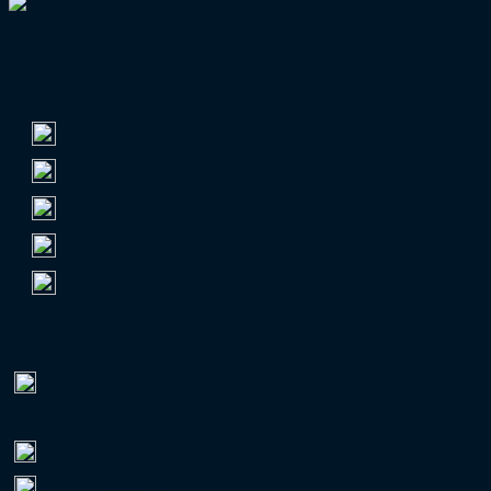
TOP 5 NACH ZUSCHAUERN
Regionalliga Nordost
1.
FC Erzgebirge Aue
Ø 9.438
2.
Hallescher FC
Ø 8.942
3.
Chemnitzer FC
Ø 7.821
4.
FC Rot-Weiß Erfurt
Ø 7.550
5.
FC Carl Zeiss Jena
Ø 7.258
VERBANDSPOKAL – NOCH IM RENNEN
Niederrheinpokal
3. LIGA (III)
Fortuna Düsseldorf
MSV Duisburg