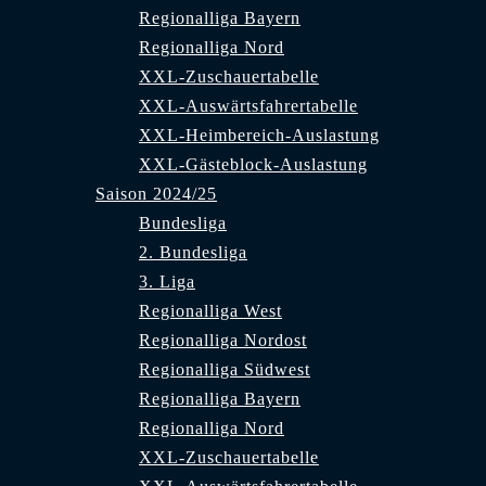
Regionalliga Bayern
Regionalliga Nord
XXL-Zuschauertabelle
XXL-Auswärtsfahrertabelle
XXL-Heimbereich-Auslastung
XXL-Gästeblock-Auslastung
Saison 2024/25
Bundesliga
2. Bundesliga
3. Liga
Regionalliga West
Regionalliga Nordost
Regionalliga Südwest
Regionalliga Bayern
Regionalliga Nord
XXL-Zuschauertabelle