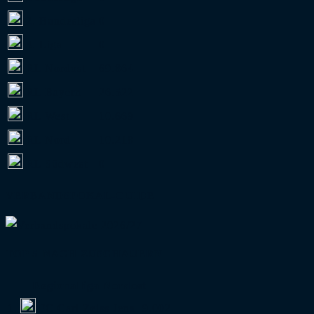
2. Bundesliga
0
3. Liga
0
RL Nordost
69.864
RL Bayern
26.522
RL West
10.669
RL Nord
10.218
RL Südwest
0
VERBANDSPOKAL-GUIDE
TOP 5 NACH ZUSCHAUERN
Regionalliga Nordost
1.
FC Carl Zeiss Jena
9.002