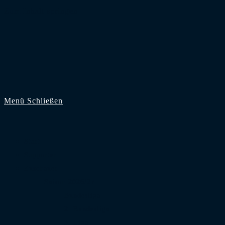
Zum Inhalt springen
Menü
Schließen
Start
Supporter
Zuschauer
Saison 2026/27
Bundesliga
2. Bundesliga
3. Liga