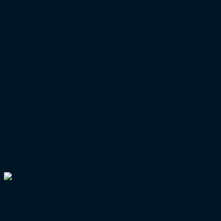
EURO 2024
So tippt Nils Petersen die Europameisterscha