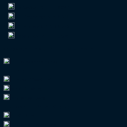
2.
Hallescher FC
8.942
3.
FC Erzgebirge Aue
8.611
4.
FC Rot-Weiß Erfurt
8.226
5.
Chemnitzer FC
5.639
VERBANDSPOKAL – NOCH IM RENNEN
Niederrheinpokal
3. LIGA (III)
Fortuna Düsseldorf
MSV Duisburg
Rot-Weiss Essen
REGIONALLIGA WEST (IV)
1. FC Bocholt
Rot-Weiß Oberhausen