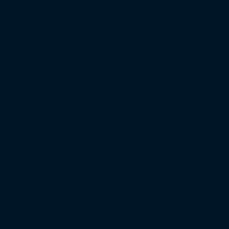
Regionalliga West
Regionalliga Nordost
Regionalliga Südwest
Regionalliga Bayern
Regionalliga Nord
XXL-Zuschauertabelle
XXL-Auswärtsfahrertabelle
Saison 2022/23
Bundesliga
2. Bundesliga
3. Liga
DFB-Pokal
Europapokal
Top Zuschauer
Top Auswärtsfahrer
Saison 2021/22