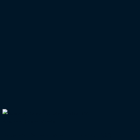
Bewerte Deinen Verein
Bewerte Deinen Verein: Hertha BSC