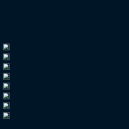
EUROPAPOKAL-QUALIFIKATION
ZUSCHAUER 2026/27
Bundesliga
0
2. Bundesliga
0
3. Liga
0
RL Nordost
112.246
RL Bayern
26.522
RL West
10.669
RL Nord
10.218
RL Südwest
0