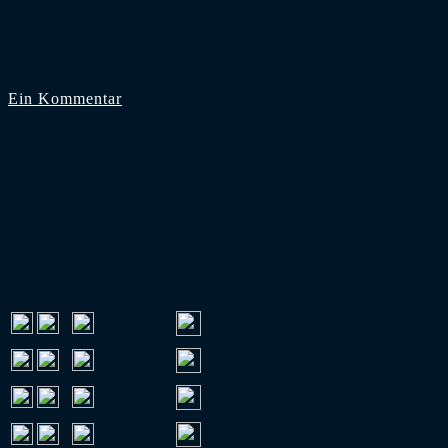
Wir nutzen die Corona-bedingte Zwangspause der Bundesliga
Logo, Hymne oder ihrer Arbeit bewerten. Heute ist Hertha
Ein Kommentar
9. April 2020
VERMARKTUNGSPARTNER
FUSSBALL IM FREE-TV
Sonntag
:
13:30 Uhr
:
13:30 Uhr
:
13:30 Uhr
:
15:00 Uhr