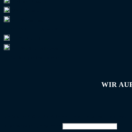
Fortuna Düsseldorf
MSV Duisburg
Rot-Weiss Essen
REGIONALLIGA WEST (IV)
1. FC Bocholt
Rot-Weiß Oberhausen
→ Zur kompletten Tabelle
WIR AU
Die falsche 9 © 2026. Alle Rechte vorbehalten. |
Impressum
Diese Website durchsuchen