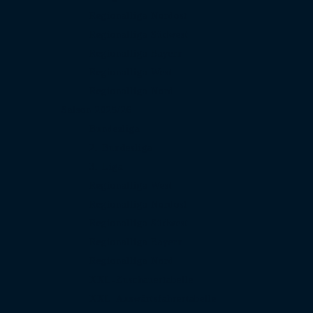
Regionalliga Nordost
Regionalliga Südwest
Regionalliga Bayern
Regionalliga West
Regionalliga Nord
Saison 2025/26
Bundesliga
2. Bundesliga
3. Liga
Regionalliga West
Regionalliga Nordost
Regionalliga Südwest
Regionalliga Bayern
Regionalliga Nord
XXL-Zuschauertabelle
XXL-Auswärtsfahrertabelle