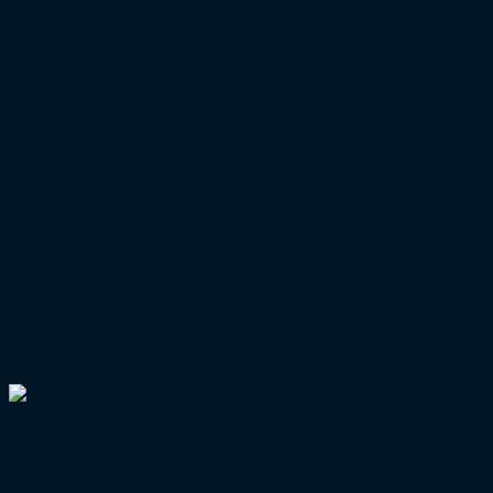
DFB-Pokal
Alle DFB-Pokalsieger und Vizepokalsieger