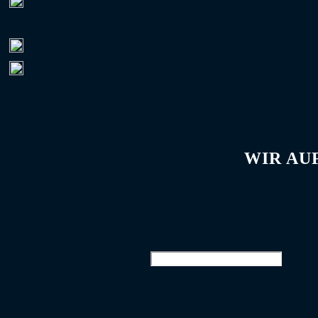
Rot-Weiss Essen
REGIONALLIGA WEST (IV)
1. FC Bocholt
Rot-Weiß Oberhausen
→ Zur kompletten Tabelle
WIR AU
Die falsche 9 © 2026. Alle Rechte vorbehalten. |
Impressum
Diese Website durchsuchen
Suchbegriff... [Enter-Taste]