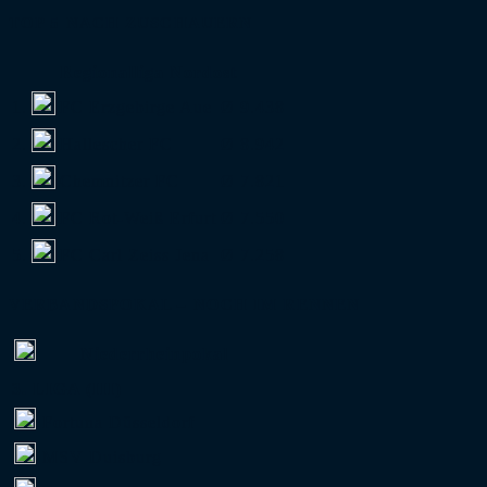
TOP 5 NACH ZUSCHAUERN
Regionalliga Nordost
1.
FC Erzgebirge Aue
Ø 9.438
2.
Hallescher FC
Ø 8.942
3.
Chemnitzer FC
Ø 7.821
4.
FC Rot-Weiß Erfurt
Ø 7.550
5.
FC Carl Zeiss Jena
Ø 7.258
VERBANDSPOKAL – NOCH IM RENNEN
Niederrheinpokal
3. LIGA (III)
Fortuna Düsseldorf
MSV Duisburg