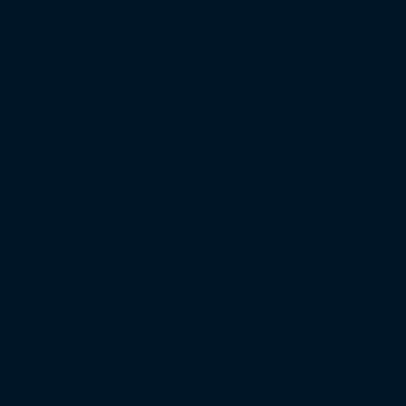
XXL-Heimbereich-Auslastung
XXL-Gästeblock-Auslastung
Saison 2024/25
Bundesliga
2. Bundesliga
3. Liga
Regionalliga West
Regionalliga Nordost
Regionalliga Südwest
Regionalliga Bayern
Regionalliga Nord
XXL-Zuschauertabelle
XXL-Auswärtsfahrertabelle
Saison 2023/24
Bundesliga
2. Bundesliga
3. Liga